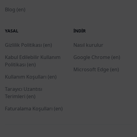
Blog (en)
YASAL
İNDIR
Gizlilik Politikası (en)
Nasıl kurulur
Kabul Edilebilir Kullanım
Google Chrome (en)
Politikası (en)
Microsoft Edge (en)
Kullanım Koşulları (en)
Tarayıcı Uzantısı
Terimleri (en)
Faturalama Koşulları (en)