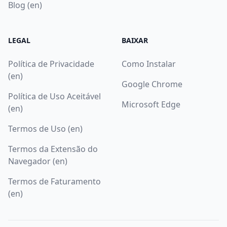
Blog (en)
LEGAL
BAIXAR
Política de Privacidade
Como Instalar
(en)
Google Chrome
Política de Uso Aceitável
Microsoft Edge
(en)
Termos de Uso (en)
Termos da Extensão do
Navegador (en)
Termos de Faturamento
(en)