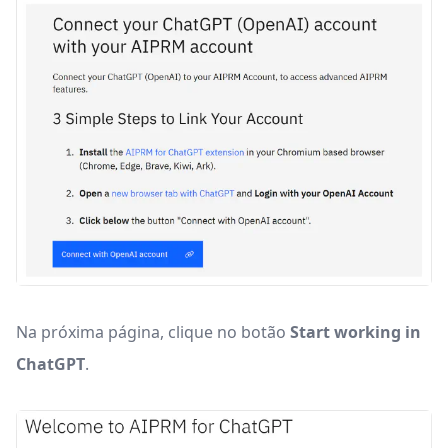
Na próxima página, clique no botão
Start working in
ChatGPT
.