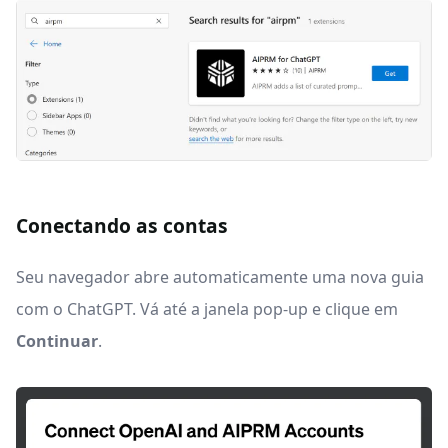
Conectando as contas
Seu navegador abre automaticamente uma nova guia
com o ChatGPT. Vá até a janela pop-up e clique em
Continuar
.