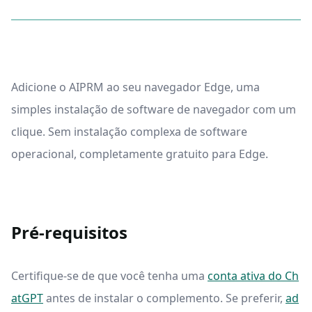
Adicione o AIPRM ao seu navegador Edge, uma
simples instalação de software de navegador com um
clique. Sem instalação complexa de software
operacional, completamente gratuito para Edge.
Pré-requisitos
Certifique-se de que você tenha uma
conta ativa do Ch
atGPT
antes de instalar o complemento. Se preferir,
ad