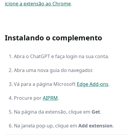
icione a extensão ao Chrome
.
Instalando o complemento
Abra o ChatGPT e faça login na sua conta.
Abra uma nova guia do navegador.
Vá para a página Microsoft
Edge Add-ons
.
Procure por
AIPRM
.
Na página da extensão, clique em
Get
.
Na janela pop-up, clique em
Add extension
.