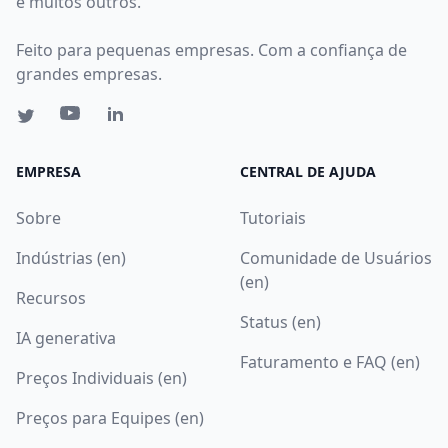
e muitos outros.
Feito para pequenas empresas. Com a confiança de
grandes empresas.
EMPRESA
CENTRAL DE AJUDA
Sobre
Tutoriais
Indústrias (en)
Comunidade de Usuários
(en)
Recursos
Status (en)
IA generativa
Faturamento e FAQ (en)
Preços Individuais (en)
Preços para Equipes (en)