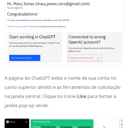
A página do ChatGPT exibe o nome de sua conta no
canto superior direito e as ferramentas de solicitação
na janela central. Clique no ícone
Like
para fechar a
janela pop-up verde.