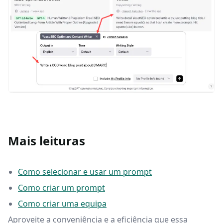
Mais leituras
Como selecionar e usar um prompt
Como criar um prompt
Como criar uma equipa
Aproveite a conveniência e a eficiência que essa