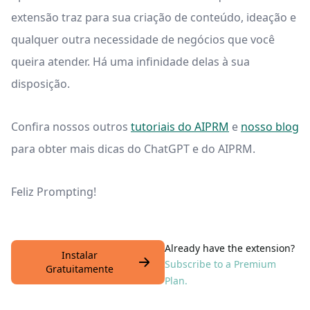
extensão traz para sua criação de conteúdo, ideação e
qualquer outra necessidade de negócios que você
queira atender. Há uma infinidade delas à sua
disposição.
Confira nossos outros
tutoriais do AIPRM
e
nosso blog
para obter mais dicas do ChatGPT e do AIPRM.
Feliz Prompting!
Already have the extension?
Instalar
Subscribe to a Premium
Gratuitamente
Plan.