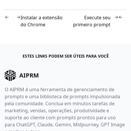
←
→
→
←
Instalar a extensão
Execute seu
do Chrome
primeiro prompt
ESTES LINKS PODEM SER ÚTEIS PARA VOCÊ
AIPRM
O AIPRM é uma ferramenta de gerenciamento de
prompts e uma biblioteca de prompts impulsionada
pela comunidade. Conclua em minutos tarefas de
marketing, vendas, operações, produtividade e
suporte ao cliente com prompts prontos para uso
para ChatGPT, Claude, Gemini, Midjourney, GPT Image