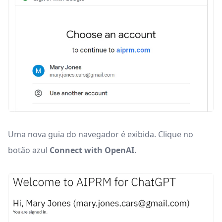
Uma nova guia do navegador é exibida. Clique no
botão azul
Connect with OpenAI
.