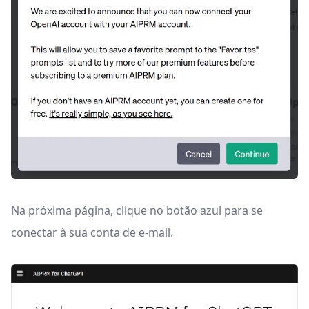
Na próxima página, clique no botão azul para se
conectar à sua conta de e-mail.