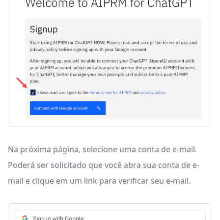
Na próxima página, selecione uma conta de e-mail.
Poderá ser solicitado que você abra sua conta de e-
mail e clique em um link para verificar seu e-mail.