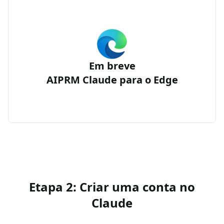
Em breve
AIPRM Claude para o Edge
Etapa 2: Criar uma conta no
Claude