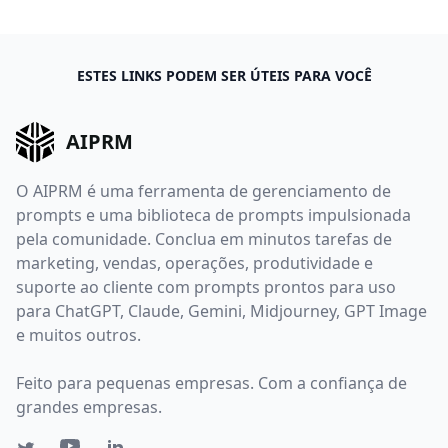
ESTES LINKS PODEM SER ÚTEIS PARA VOCÊ
AIPRM
O AIPRM é uma ferramenta de gerenciamento de
prompts e uma biblioteca de prompts impulsionada
pela comunidade. Conclua em minutos tarefas de
marketing, vendas, operações, produtividade e
suporte ao cliente com prompts prontos para uso
para ChatGPT, Claude, Gemini, Midjourney, GPT Image
e muitos outros.
Feito para pequenas empresas. Com a confiança de
grandes empresas.