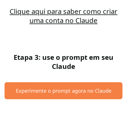
Clique aqui para saber como criar
uma conta no Claude
Etapa 3: use o prompt em seu
Claude
Experimente o prompt agora no Claude