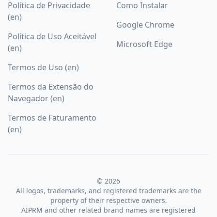
Política de Privacidade
Como Instalar
(en)
Google Chrome
Política de Uso Aceitável
Microsoft Edge
(en)
Termos de Uso (en)
Termos da Extensão do
Navegador (en)
Termos de Faturamento
(en)
© 2026
All logos, trademarks, and registered trademarks are the
property of their respective owners.
AIPRM and other related brand names are registered