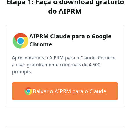
Etapa 1: Faça o download gratuito
do AIPRM
AIPRM Claude para o Google
Chrome
Apresentamos o AIPRM para o Claude. Comece
a usar gratuitamente com mais de 4.500
prompts.
Baixar o AIPRM para o Claude