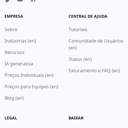
EMPRESA
CENTRAL DE AJUDA
Sobre
Tutoriais
Indústrias (en)
Comunidade de Usuários
(en)
Recursos
Status (en)
IA generativa
Faturamento e FAQ (en)
Preços Individuais (en)
Preços para Equipes (en)
Blog (en)
LEGAL
BAIXAR