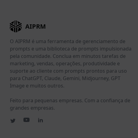
AIPRM
O AIPRM é uma ferramenta de gerenciamento de
prompts e uma biblioteca de prompts impulsionada
pela comunidade. Conclua em minutos tarefas de
marketing, vendas, operações, produtividade e
suporte ao cliente com prompts prontos para uso
para ChatGPT, Claude, Gemini, Midjourney, GPT
Image e muitos outros.
Feito para pequenas empresas. Com a confiança de
grandes empresas.