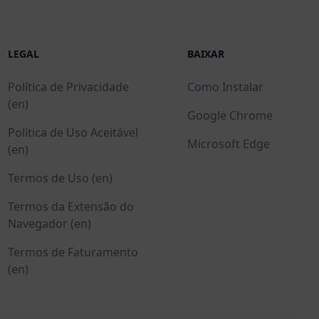
LEGAL
BAIXAR
Política de Privacidade
Como Instalar
(en)
Google Chrome
Política de Uso Aceitável
Microsoft Edge
(en)
Termos de Uso (en)
Termos da Extensão do
Navegador (en)
Termos de Faturamento
(en)