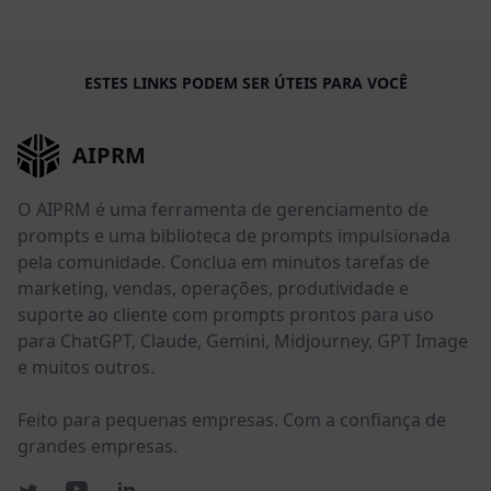
ESTES LINKS PODEM SER ÚTEIS PARA VOCÊ
AIPRM
O AIPRM é uma ferramenta de gerenciamento de
prompts e uma biblioteca de prompts impulsionada
pela comunidade. Conclua em minutos tarefas de
marketing, vendas, operações, produtividade e
suporte ao cliente com prompts prontos para uso
para ChatGPT, Claude, Gemini, Midjourney, GPT Image
e muitos outros.
Feito para pequenas empresas. Com a confiança de
grandes empresas.