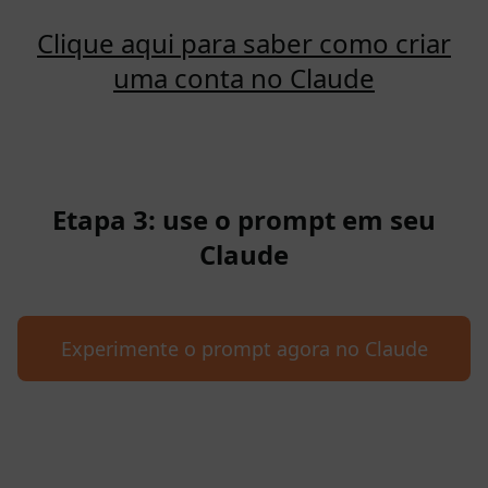
Clique aqui para saber como criar
uma conta no Claude
Etapa 3: use o prompt em seu
Claude
Experimente o prompt agora no Claude