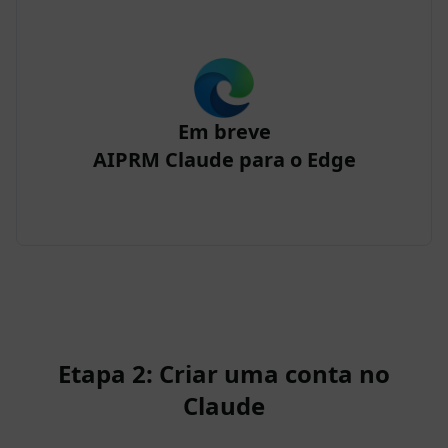
Em breve
AIPRM Claude para o Edge
Etapa 2: Criar uma conta no
Claude