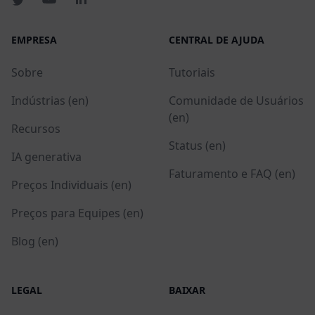
EMPRESA
CENTRAL DE AJUDA
Sobre
Tutoriais
Indústrias (en)
Comunidade de Usuários
(en)
Recursos
Status (en)
IA generativa
Faturamento e FAQ (en)
Preços Individuais (en)
Preços para Equipes (en)
Blog (en)
LEGAL
BAIXAR