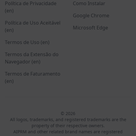
Política de Privacidade
Como Instalar
(en)
Google Chrome
Política de Uso Aceitável
Microsoft Edge
(en)
Termos de Uso (en)
Termos da Extensão do
Navegador (en)
Termos de Faturamento
(en)
© 2026
All logos, trademarks, and registered trademarks are the
property of their respective owners.
AIPRM and other related brand names are registered