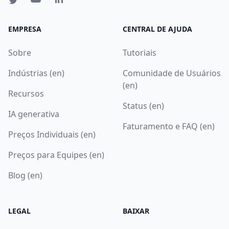
EMPRESA
CENTRAL DE AJUDA
Sobre
Tutoriais
Indústrias (en)
Comunidade de Usuários
(en)
Recursos
Status (en)
IA generativa
Faturamento e FAQ (en)
Preços Individuais (en)
Preços para Equipes (en)
Blog (en)
LEGAL
BAIXAR