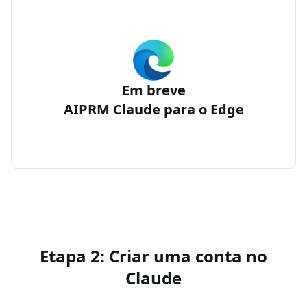
Em breve
AIPRM Claude para o Edge
Etapa 2: Criar uma conta no
Claude