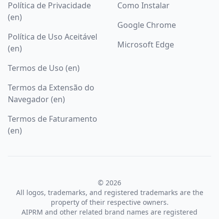
Política de Privacidade
Como Instalar
(en)
Google Chrome
Política de Uso Aceitável
Microsoft Edge
(en)
Termos de Uso (en)
Termos da Extensão do
Navegador (en)
Termos de Faturamento
(en)
© 2026
All logos, trademarks, and registered trademarks are the
property of their respective owners.
AIPRM and other related brand names are registered