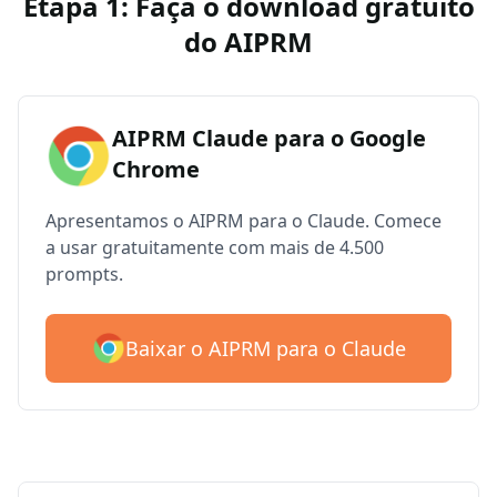
Etapa 1: Faça o download gratuito
do AIPRM
AIPRM Claude para o Google
Chrome
Apresentamos o AIPRM para o Claude. Comece
a usar gratuitamente com mais de 4.500
prompts.
Baixar o AIPRM para o Claude