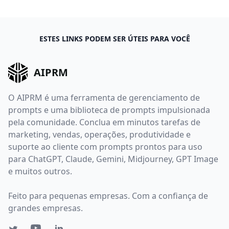
ESTES LINKS PODEM SER ÚTEIS PARA VOCÊ
AIPRM
O AIPRM é uma ferramenta de gerenciamento de
prompts e uma biblioteca de prompts impulsionada
pela comunidade. Conclua em minutos tarefas de
marketing, vendas, operações, produtividade e
suporte ao cliente com prompts prontos para uso
para ChatGPT, Claude, Gemini, Midjourney, GPT Image
e muitos outros.
Feito para pequenas empresas. Com a confiança de
grandes empresas.