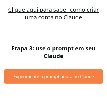
Clique aqui para saber como criar
uma conta no Claude
Etapa 3: use o prompt em seu
Claude
Experimente o prompt agora no Claude