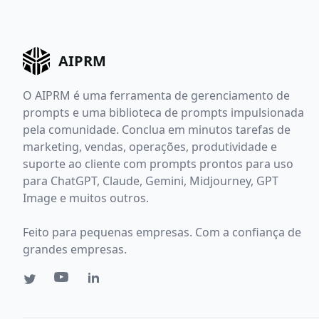
AIPRM
O AIPRM é uma ferramenta de gerenciamento de
prompts e uma biblioteca de prompts impulsionada
pela comunidade. Conclua em minutos tarefas de
marketing, vendas, operações, produtividade e
suporte ao cliente com prompts prontos para uso
para ChatGPT, Claude, Gemini, Midjourney, GPT
Image e muitos outros.
Feito para pequenas empresas. Com a confiança de
grandes empresas.