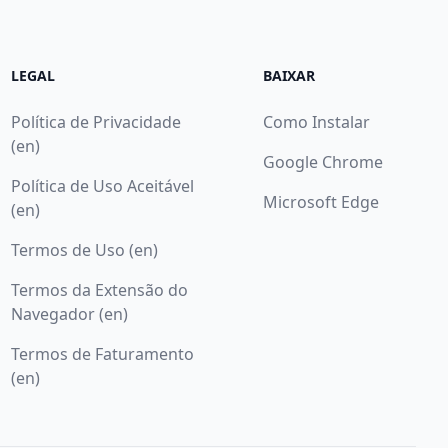
LEGAL
BAIXAR
Política de Privacidade
Como Instalar
(en)
Google Chrome
Política de Uso Aceitável
Microsoft Edge
(en)
Termos de Uso (en)
Termos da Extensão do
Navegador (en)
Termos de Faturamento
(en)