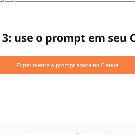
 3: use o prompt em seu 
Experimente o prompt agora no Claude