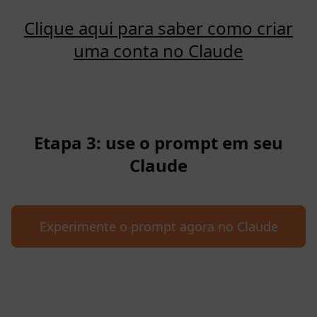
Clique aqui para saber como criar
uma conta no Claude
Etapa 3: use o prompt em seu
Claude
Experimente o prompt agora no Claude