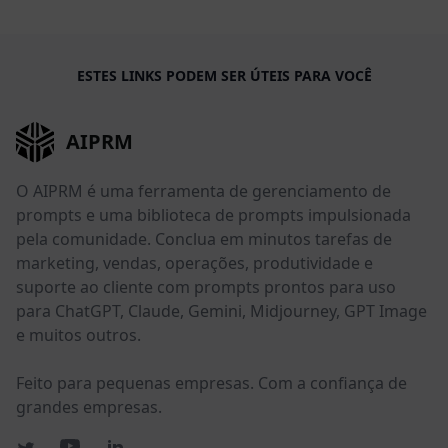
ESTES LINKS PODEM SER ÚTEIS PARA VOCÊ
AIPRM
O AIPRM é uma ferramenta de gerenciamento de
prompts e uma biblioteca de prompts impulsionada
pela comunidade. Conclua em minutos tarefas de
marketing, vendas, operações, produtividade e
suporte ao cliente com prompts prontos para uso
para ChatGPT, Claude, Gemini, Midjourney, GPT Image
e muitos outros.
Feito para pequenas empresas. Com a confiança de
grandes empresas.