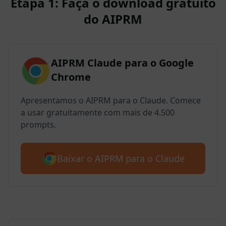
Etapa 1: Faça o download gratuito
do AIPRM
AIPRM Claude para o Google
Chrome
Apresentamos o AIPRM para o Claude. Comece
a usar gratuitamente com mais de 4.500
prompts.
Baixar o AIPRM para o Claude