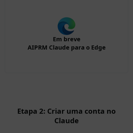
Em breve
AIPRM Claude para o Edge
Etapa 2: Criar uma conta no
Claude