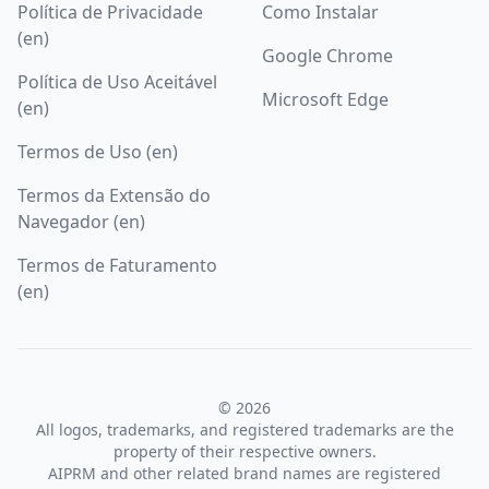
Política de Privacidade
Como Instalar
(en)
Google Chrome
Política de Uso Aceitável
Microsoft Edge
(en)
Termos de Uso (en)
Termos da Extensão do
Navegador (en)
Termos de Faturamento
(en)
© 2026
All logos, trademarks, and registered trademarks are the
property of their respective owners.
AIPRM and other related brand names are registered