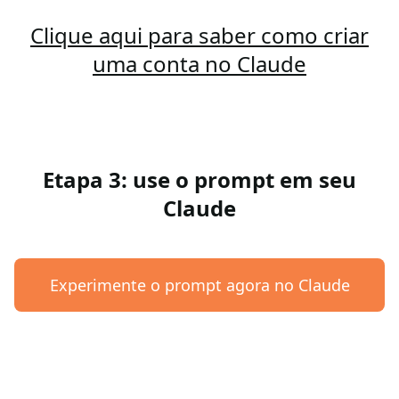
Clique aqui para saber como criar
uma conta no Claude
Etapa 3: use o prompt em seu
Claude
Experimente o prompt agora no Claude