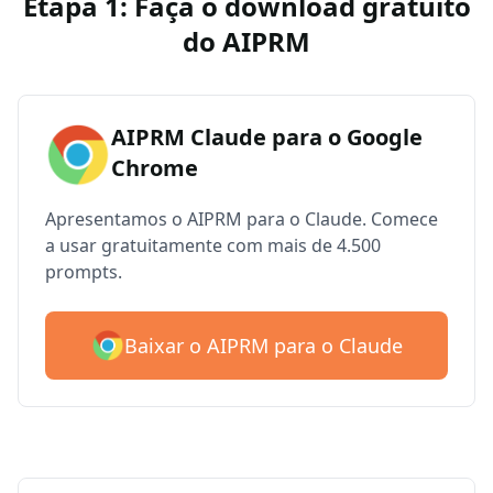
Etapa 1: Faça o download gratuito
do AIPRM
AIPRM Claude para o Google
Chrome
Apresentamos o AIPRM para o Claude. Comece
a usar gratuitamente com mais de 4.500
prompts.
Baixar o AIPRM para o Claude