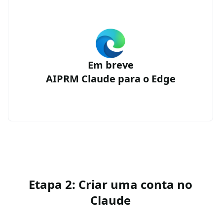
Em breve
AIPRM Claude para o Edge
Etapa 2: Criar uma conta no
Claude