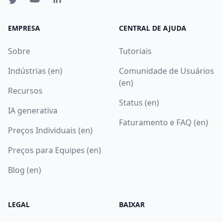
EMPRESA
CENTRAL DE AJUDA
Sobre
Tutoriais
Indústrias (en)
Comunidade de Usuários
(en)
Recursos
Status (en)
IA generativa
Faturamento e FAQ (en)
Preços Individuais (en)
Preços para Equipes (en)
Blog (en)
LEGAL
BAIXAR