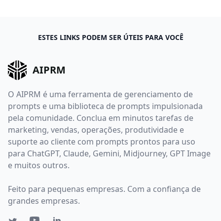
ESTES LINKS PODEM SER ÚTEIS PARA VOCÊ
AIPRM
O AIPRM é uma ferramenta de gerenciamento de
prompts e uma biblioteca de prompts impulsionada
pela comunidade. Conclua em minutos tarefas de
marketing, vendas, operações, produtividade e
suporte ao cliente com prompts prontos para uso
para ChatGPT, Claude, Gemini, Midjourney, GPT Image
e muitos outros.
Feito para pequenas empresas. Com a confiança de
grandes empresas.