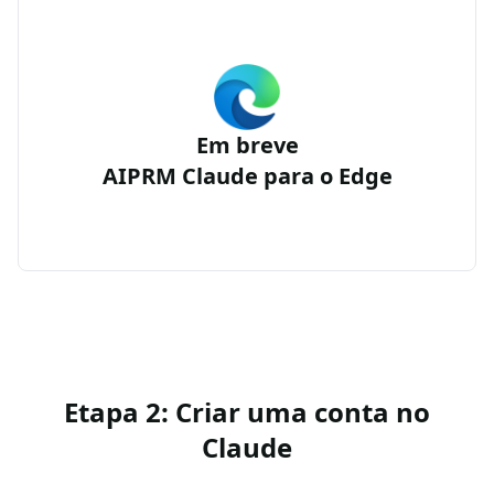
Em breve
AIPRM Claude para o Edge
Etapa 2: Criar uma conta no
Claude