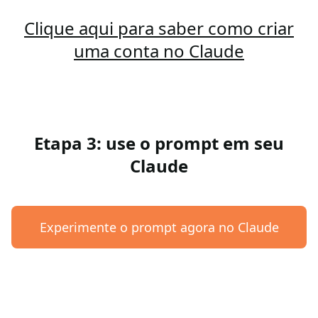
Clique aqui para saber como criar
uma conta no Claude
Etapa 3: use o prompt em seu
Claude
Experimente o prompt agora no Claude