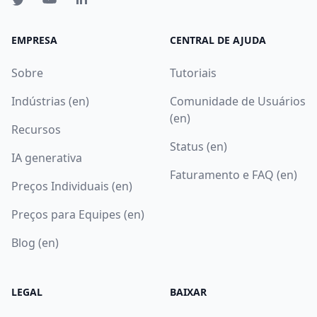
EMPRESA
CENTRAL DE AJUDA
Sobre
Tutoriais
Indústrias (en)
Comunidade de Usuários
(en)
Recursos
Status (en)
IA generativa
Faturamento e FAQ (en)
Preços Individuais (en)
Preços para Equipes (en)
Blog (en)
LEGAL
BAIXAR