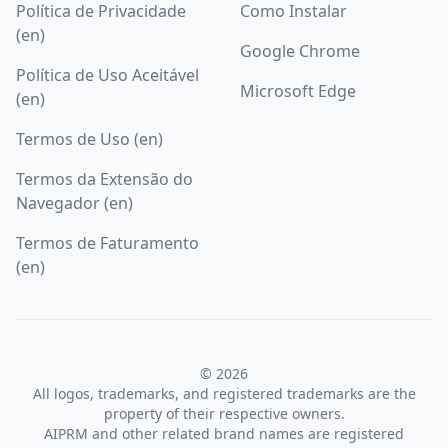
Política de Privacidade
Como Instalar
(en)
Google Chrome
Política de Uso Aceitável
Microsoft Edge
(en)
Termos de Uso (en)
Termos da Extensão do
Navegador (en)
Termos de Faturamento
(en)
© 2026
All logos, trademarks, and registered trademarks are the
property of their respective owners.
AIPRM and other related brand names are registered