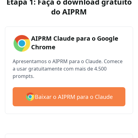
Etapa 1: Faça o download gratuito
do AIPRM
AIPRM Claude para o Google
Chrome
Apresentamos o AIPRM para o Claude. Comece
a usar gratuitamente com mais de 4.500
prompts.
Baixar o AIPRM para o Claude