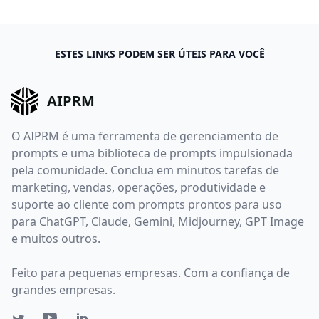
ESTES LINKS PODEM SER ÚTEIS PARA VOCÊ
AIPRM
O AIPRM é uma ferramenta de gerenciamento de
prompts e uma biblioteca de prompts impulsionada
pela comunidade. Conclua em minutos tarefas de
marketing, vendas, operações, produtividade e
suporte ao cliente com prompts prontos para uso
para ChatGPT, Claude, Gemini, Midjourney, GPT Image
e muitos outros.
Feito para pequenas empresas. Com a confiança de
grandes empresas.