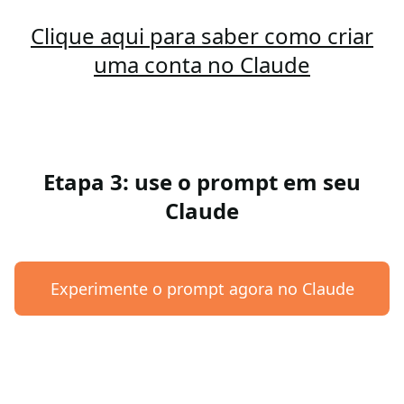
Clique aqui para saber como criar
uma conta no Claude
Etapa 3: use o prompt em seu
Claude
Experimente o prompt agora no Claude