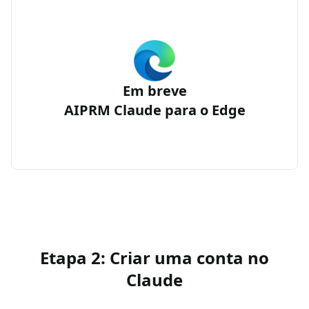
Em breve
AIPRM Claude para o Edge
Etapa 2: Criar uma conta no
Claude