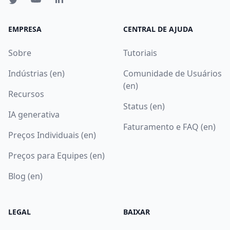
EMPRESA
CENTRAL DE AJUDA
Sobre
Tutoriais
Indústrias (en)
Comunidade de Usuários
(en)
Recursos
Status (en)
IA generativa
Faturamento e FAQ (en)
Preços Individuais (en)
Preços para Equipes (en)
Blog (en)
LEGAL
BAIXAR