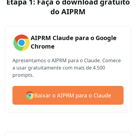
Etapa 1: Faça o download gratuito
do AIPRM
AIPRM Claude para o Google
Chrome
Apresentamos o AIPRM para o Claude. Comece
a usar gratuitamente com mais de 4.500
prompts.
Baixar o AIPRM para o Claude