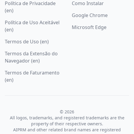
Política de Privacidade
Como Instalar
(en)
Google Chrome
Política de Uso Aceitável
Microsoft Edge
(en)
Termos de Uso (en)
Termos da Extensão do
Navegador (en)
Termos de Faturamento
(en)
© 2026
All logos, trademarks, and registered trademarks are the
property of their respective owners.
AIPRM and other related brand names are registered