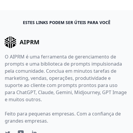
ESTES LINKS PODEM SER ÚTEIS PARA VOCÊ
AIPRM
O AIPRM é uma ferramenta de gerenciamento de
prompts e uma biblioteca de prompts impulsionada
pela comunidade. Conclua em minutos tarefas de
marketing, vendas, operações, produtividade e
suporte ao cliente com prompts prontos para uso
para ChatGPT, Claude, Gemini, Midjourney, GPT Image
e muitos outros.
Feito para pequenas empresas. Com a confiança de
grandes empresas.