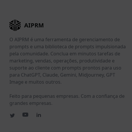
AIPRM
O AIPRM é uma ferramenta de gerenciamento de
prompts e uma biblioteca de prompts impulsionada
pela comunidade. Conclua em minutos tarefas de
marketing, vendas, operações, produtividade e
suporte ao cliente com prompts prontos para uso
para ChatGPT, Claude, Gemini, Midjourney, GPT
Image e muitos outros.
Feito para pequenas empresas. Com a confiança de
grandes empresas.