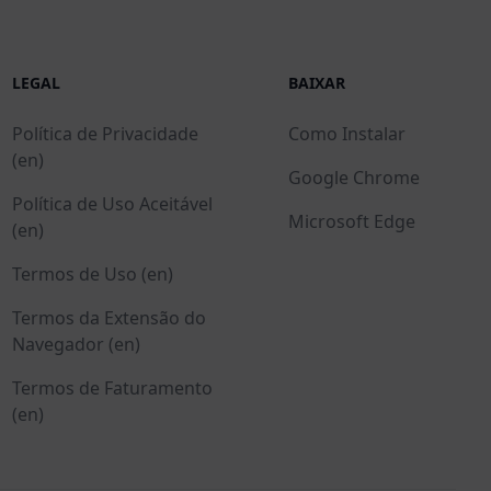
LEGAL
BAIXAR
Política de Privacidade
Como Instalar
(en)
Google Chrome
Política de Uso Aceitável
Microsoft Edge
(en)
Termos de Uso (en)
Termos da Extensão do
Navegador (en)
Termos de Faturamento
(en)