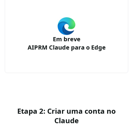
Em breve
AIPRM Claude para o Edge
Etapa 2: Criar uma conta no
Claude