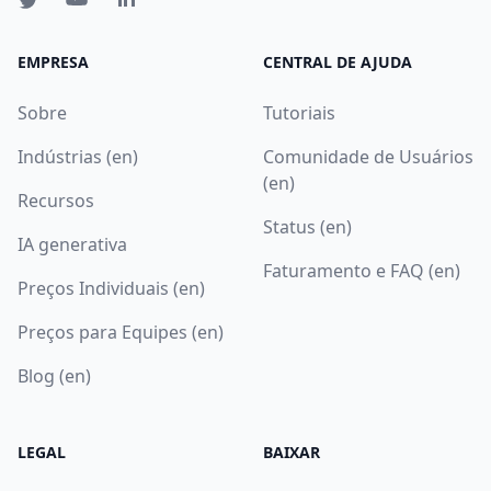
EMPRESA
CENTRAL DE AJUDA
Sobre
Tutoriais
Indústrias (en)
Comunidade de Usuários
(en)
Recursos
Status (en)
IA generativa
Faturamento e FAQ (en)
Preços Individuais (en)
Preços para Equipes (en)
Blog (en)
LEGAL
BAIXAR