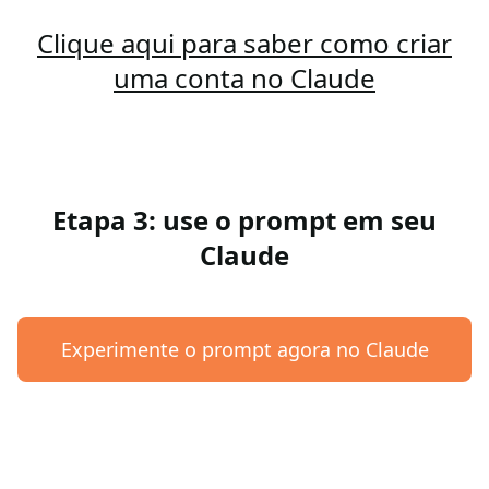
Clique aqui para saber como criar
uma conta no Claude
Etapa 3: use o prompt em seu
Claude
Experimente o prompt agora no Claude