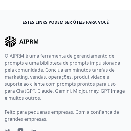
ESTES LINKS PODEM SER ÚTEIS PARA VOCÊ
AIPRM
O AIPRM é uma ferramenta de gerenciamento de
prompts e uma biblioteca de prompts impulsionada
pela comunidade. Conclua em minutos tarefas de
marketing, vendas, operações, produtividade e
suporte ao cliente com prompts prontos para uso
para ChatGPT, Claude, Gemini, Midjourney, GPT Image
e muitos outros.
Feito para pequenas empresas. Com a confiança de
grandes empresas.