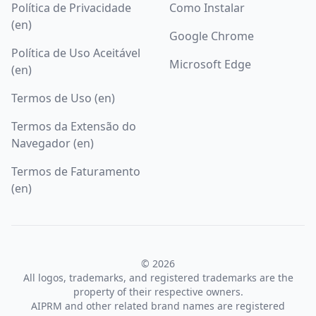
Política de Privacidade
Como Instalar
(en)
Google Chrome
Política de Uso Aceitável
Microsoft Edge
(en)
Termos de Uso (en)
Termos da Extensão do
Navegador (en)
Termos de Faturamento
(en)
© 2026
All logos, trademarks, and registered trademarks are the
property of their respective owners.
AIPRM and other related brand names are registered