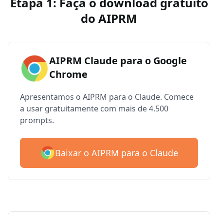
Etapa 1: Faça o download gratuito
do AIPRM
AIPRM Claude para o Google
Chrome
Apresentamos o AIPRM para o Claude. Comece
a usar gratuitamente com mais de 4.500
prompts.
Baixar o AIPRM para o Claude