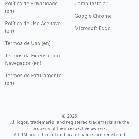
Política de Privacidade
Como Instalar
(en)
Google Chrome
Política de Uso Aceitável
Microsoft Edge
(en)
Termos de Uso (en)
Termos da Extensão do
Navegador (en)
Termos de Faturamento
(en)
© 2026
All logos, trademarks, and registered trademarks are the
property of their respective owners.
AIPRM and other related brand names are registered