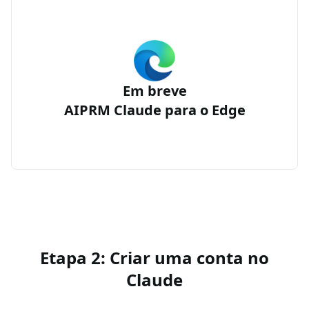
Em breve
AIPRM Claude para o Edge
Etapa 2: Criar uma conta no
Claude