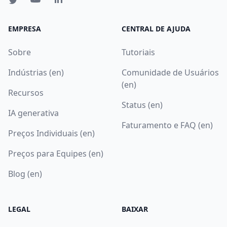
EMPRESA
CENTRAL DE AJUDA
Sobre
Tutoriais
Indústrias (en)
Comunidade de Usuários
(en)
Recursos
Status (en)
IA generativa
Faturamento e FAQ (en)
Preços Individuais (en)
Preços para Equipes (en)
Blog (en)
LEGAL
BAIXAR