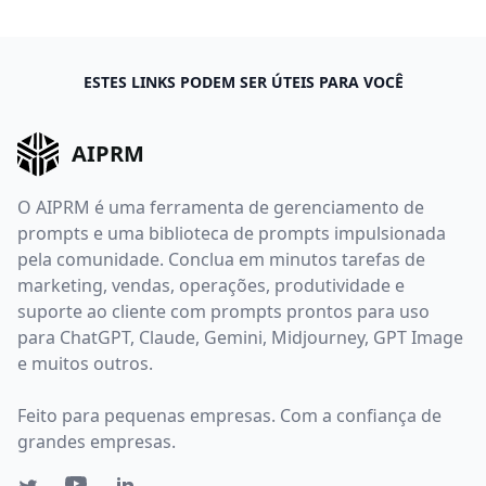
ESTES LINKS PODEM SER ÚTEIS PARA VOCÊ
AIPRM
O AIPRM é uma ferramenta de gerenciamento de
prompts e uma biblioteca de prompts impulsionada
pela comunidade. Conclua em minutos tarefas de
marketing, vendas, operações, produtividade e
suporte ao cliente com prompts prontos para uso
para ChatGPT, Claude, Gemini, Midjourney, GPT Image
e muitos outros.
Feito para pequenas empresas. Com a confiança de
grandes empresas.