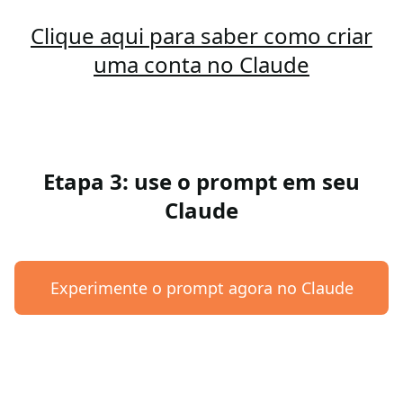
Clique aqui para saber como criar
uma conta no Claude
Etapa 3: use o prompt em seu
Claude
Experimente o prompt agora no Claude