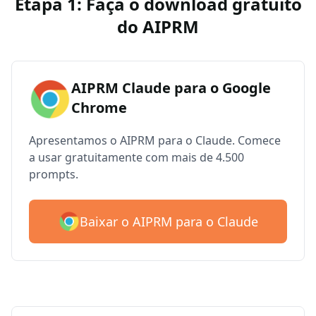
Etapa 1: Faça o download gratuito
do AIPRM
AIPRM Claude para o Google
Chrome
Apresentamos o AIPRM para o Claude. Comece
a usar gratuitamente com mais de 4.500
prompts.
Baixar o AIPRM para o Claude