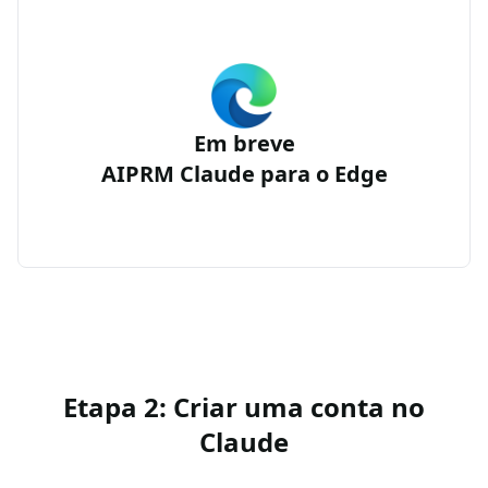
Em breve
AIPRM Claude para o Edge
Etapa 2: Criar uma conta no
Claude