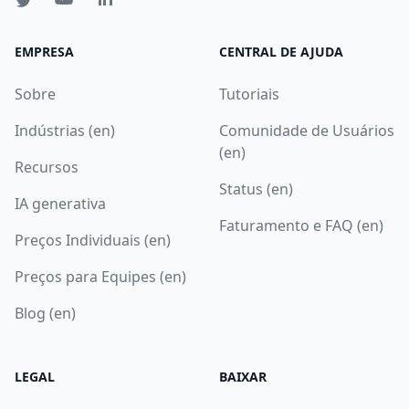
EMPRESA
CENTRAL DE AJUDA
Sobre
Tutoriais
Indústrias (en)
Comunidade de Usuários
(en)
Recursos
Status (en)
IA generativa
Faturamento e FAQ (en)
Preços Individuais (en)
Preços para Equipes (en)
Blog (en)
LEGAL
BAIXAR