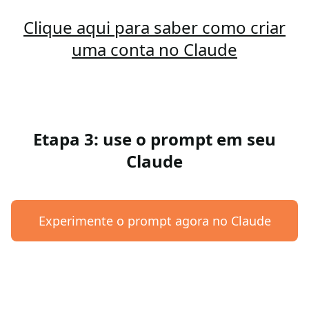
Clique aqui para saber como criar
uma conta no Claude
Etapa 3: use o prompt em seu
Claude
Experimente o prompt agora no Claude