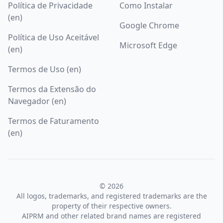
Política de Privacidade
Como Instalar
(en)
Google Chrome
Política de Uso Aceitável
Microsoft Edge
(en)
Termos de Uso (en)
Termos da Extensão do
Navegador (en)
Termos de Faturamento
(en)
© 2026
All logos, trademarks, and registered trademarks are the
property of their respective owners.
AIPRM and other related brand names are registered