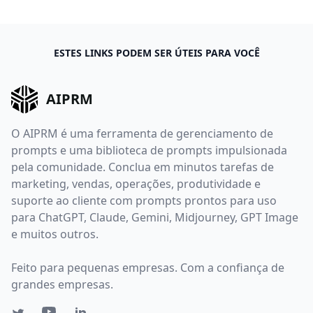
ESTES LINKS PODEM SER ÚTEIS PARA VOCÊ
AIPRM
O AIPRM é uma ferramenta de gerenciamento de
prompts e uma biblioteca de prompts impulsionada
pela comunidade. Conclua em minutos tarefas de
marketing, vendas, operações, produtividade e
suporte ao cliente com prompts prontos para uso
para ChatGPT, Claude, Gemini, Midjourney, GPT Image
e muitos outros.
Feito para pequenas empresas. Com a confiança de
grandes empresas.