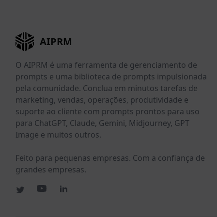
AIPRM
O AIPRM é uma ferramenta de gerenciamento de
prompts e uma biblioteca de prompts impulsionada
pela comunidade. Conclua em minutos tarefas de
marketing, vendas, operações, produtividade e
suporte ao cliente com prompts prontos para uso
para ChatGPT, Claude, Gemini, Midjourney, GPT
Image e muitos outros.
Feito para pequenas empresas. Com a confiança de
grandes empresas.