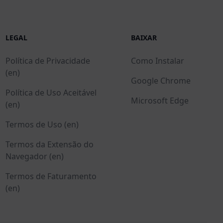
LEGAL
BAIXAR
Política de Privacidade
Como Instalar
(en)
Google Chrome
Política de Uso Aceitável
Microsoft Edge
(en)
Termos de Uso (en)
Termos da Extensão do
Navegador (en)
Termos de Faturamento
(en)