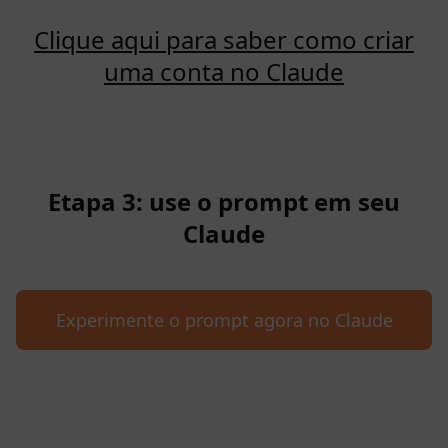
Clique aqui para saber como criar
uma conta no Claude
Etapa 3: use o prompt em seu
Claude
Experimente o prompt agora no Claude