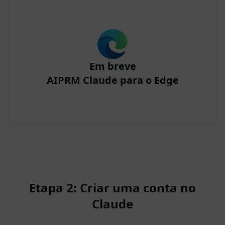
Em breve
AIPRM Claude para o Edge
Etapa 2: Criar uma conta no
Claude