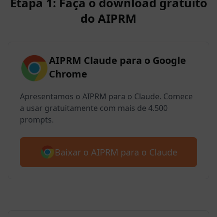
Etapa 1: Faça o download gratuito
do AIPRM
AIPRM Claude para o Google
Chrome
Apresentamos o AIPRM para o Claude. Comece
a usar gratuitamente com mais de 4.500
prompts.
Baixar o AIPRM para o Claude