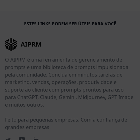
ESTES LINKS PODEM SER ÚTEIS PARA VOCÊ
AIPRM
O AIPRM é uma ferramenta de gerenciamento de
prompts e uma biblioteca de prompts impulsionada
pela comunidade. Conclua em minutos tarefas de
marketing, vendas, operações, produtividade e
suporte ao cliente com prompts prontos para uso
para ChatGPT, Claude, Gemini, Midjourney, GPT Image
e muitos outros.
Feito para pequenas empresas. Com a confiança de
grandes empresas.