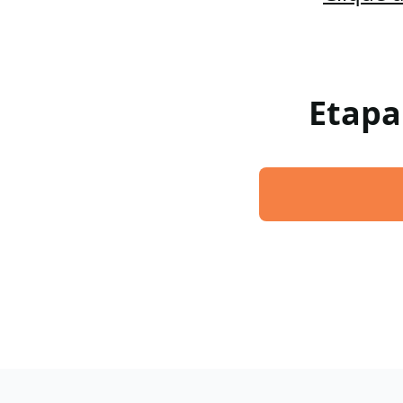
Etapa