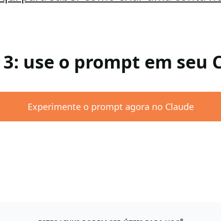
 3: use o prompt em seu 
Experimente o prompt agora no Claude