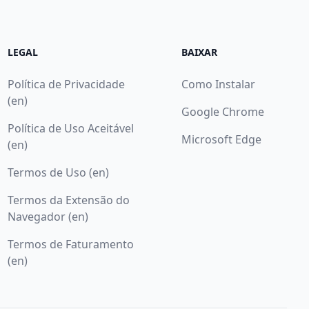
LEGAL
BAIXAR
Política de Privacidade
Como Instalar
(en)
Google Chrome
Política de Uso Aceitável
Microsoft Edge
(en)
Termos de Uso (en)
Termos da Extensão do
Navegador (en)
Termos de Faturamento
(en)