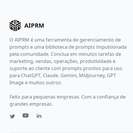
AIPRM
O AIPRM é uma ferramenta de gerenciamento de
prompts e uma biblioteca de prompts impulsionada
pela comunidade. Conclua em minutos tarefas de
marketing, vendas, operações, produtividade e
suporte ao cliente com prompts prontos para uso
para ChatGPT, Claude, Gemini, Midjourney, GPT
Image e muitos outros.
Feito para pequenas empresas. Com a confiança de
grandes empresas.