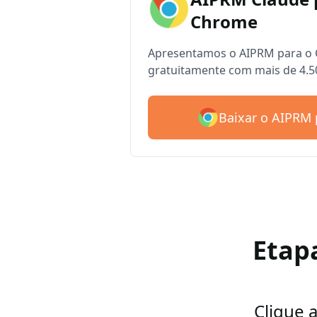
Chrome
Apresentamos o AIPRM para o 
gratuitamente com mais de 4.5
Baixar o AIPRM 
Etap
Clique 