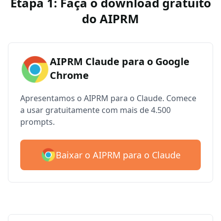
Etapa 1: Faça o download gratuito
do AIPRM
AIPRM Claude para o Google
Chrome
Apresentamos o AIPRM para o Claude. Comece
a usar gratuitamente com mais de 4.500
prompts.
Baixar o AIPRM para o Claude