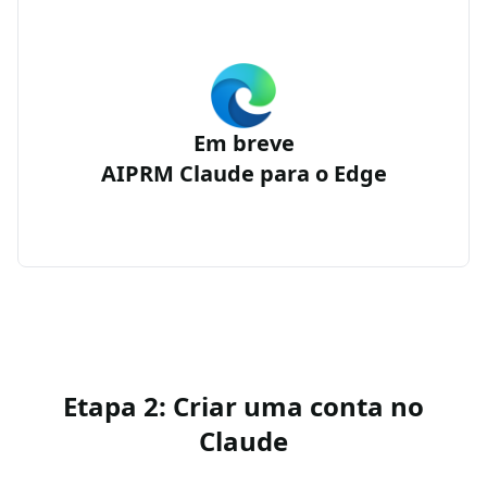
Em breve
AIPRM Claude para o Edge
Etapa 2: Criar uma conta no
Claude