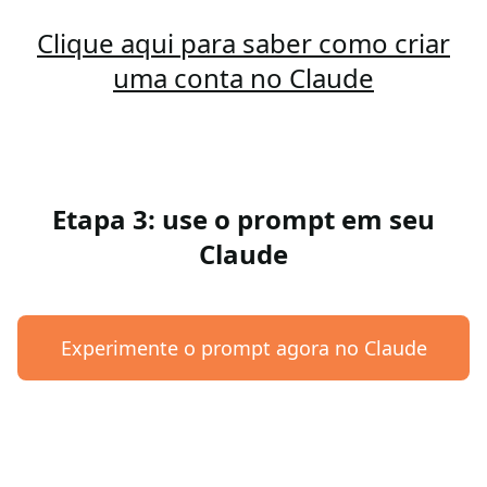
Clique aqui para saber como criar
uma conta no Claude
Etapa 3: use o prompt em seu
Claude
Experimente o prompt agora no Claude