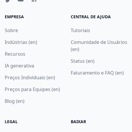
EMPRESA
CENTRAL DE AJUDA
Sobre
Tutoriais
Indústrias (en)
Comunidade de Usuários
(en)
Recursos
Status (en)
IA generativa
Faturamento e FAQ (en)
Preços Individuais (en)
Preços para Equipes (en)
Blog (en)
LEGAL
BAIXAR