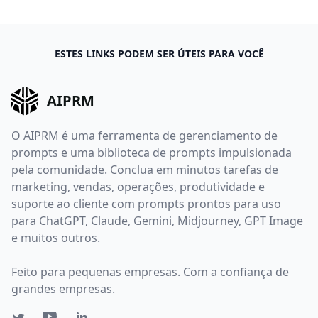
ESTES LINKS PODEM SER ÚTEIS PARA VOCÊ
AIPRM
O AIPRM é uma ferramenta de gerenciamento de
prompts e uma biblioteca de prompts impulsionada
pela comunidade. Conclua em minutos tarefas de
marketing, vendas, operações, produtividade e
suporte ao cliente com prompts prontos para uso
para ChatGPT, Claude, Gemini, Midjourney, GPT Image
e muitos outros.
Feito para pequenas empresas. Com a confiança de
grandes empresas.