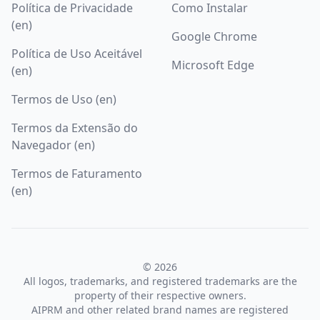
Política de Privacidade
Como Instalar
(en)
Google Chrome
Política de Uso Aceitável
Microsoft Edge
(en)
Termos de Uso (en)
Termos da Extensão do
Navegador (en)
Termos de Faturamento
(en)
© 2026
All logos, trademarks, and registered trademarks are the
property of their respective owners.
AIPRM and other related brand names are registered