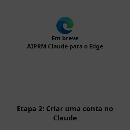
Em breve
AIPRM Claude para o Edge
Etapa 2: Criar uma conta no
Claude