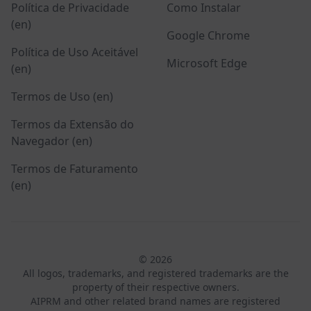
Política de Privacidade
Como Instalar
(en)
Google Chrome
Política de Uso Aceitável
Microsoft Edge
(en)
Termos de Uso (en)
Termos da Extensão do
Navegador (en)
Termos de Faturamento
(en)
© 2026
All logos, trademarks, and registered trademarks are the
property of their respective owners.
AIPRM and other related brand names are registered