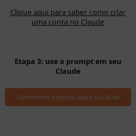
Clique aqui para saber como criar
uma conta no Claude
Etapa 3: use o prompt em seu
Claude
Experimente o prompt agora no Claude