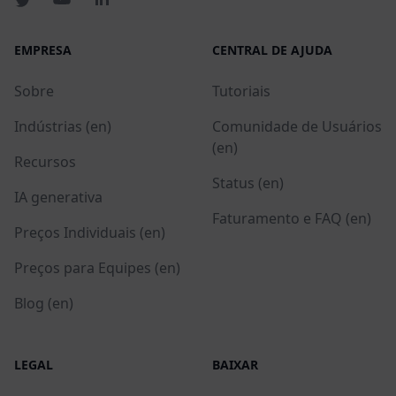
EMPRESA
CENTRAL DE AJUDA
Sobre
Tutoriais
Indústrias (en)
Comunidade de Usuários
(en)
Recursos
Status (en)
IA generativa
Faturamento e FAQ (en)
Preços Individuais (en)
Preços para Equipes (en)
Blog (en)
LEGAL
BAIXAR