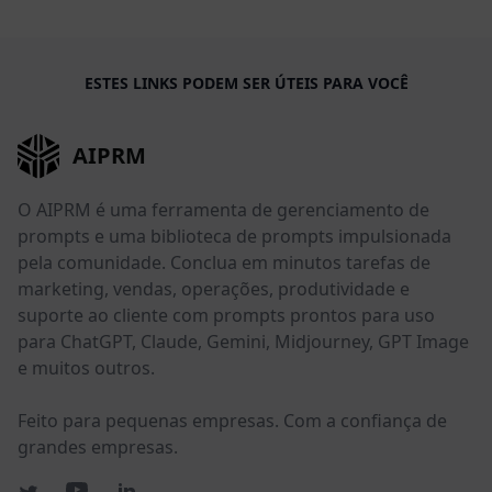
ESTES LINKS PODEM SER ÚTEIS PARA VOCÊ
AIPRM
O AIPRM é uma ferramenta de gerenciamento de
prompts e uma biblioteca de prompts impulsionada
pela comunidade. Conclua em minutos tarefas de
marketing, vendas, operações, produtividade e
suporte ao cliente com prompts prontos para uso
para ChatGPT, Claude, Gemini, Midjourney, GPT Image
e muitos outros.
Feito para pequenas empresas. Com a confiança de
grandes empresas.