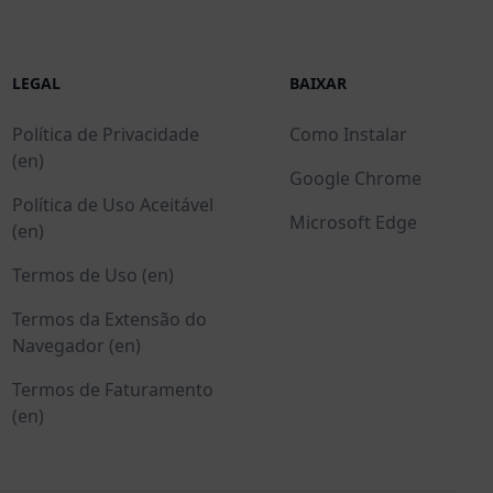
LEGAL
BAIXAR
Política de Privacidade
Como Instalar
(en)
Google Chrome
Política de Uso Aceitável
Microsoft Edge
(en)
Termos de Uso (en)
Termos da Extensão do
Navegador (en)
Termos de Faturamento
(en)