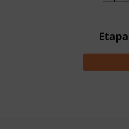
Etapa