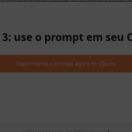
 3: use o prompt em seu 
Experimente o prompt agora no Claude