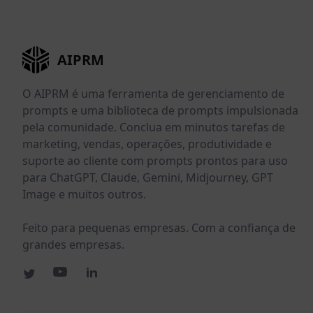
AIPRM
O AIPRM é uma ferramenta de gerenciamento de
prompts e uma biblioteca de prompts impulsionada
pela comunidade. Conclua em minutos tarefas de
marketing, vendas, operações, produtividade e
suporte ao cliente com prompts prontos para uso
para ChatGPT, Claude, Gemini, Midjourney, GPT
Image e muitos outros.
Feito para pequenas empresas. Com a confiança de
grandes empresas.