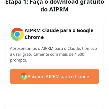
Etapa 1: Faça o download gratuito
do AIPRM
AIPRM Claude para o Google
Chrome
Apresentamos o AIPRM para o Claude. Comece
a usar gratuitamente com mais de 4.500
prompts.
Baixar o AIPRM para o Claude