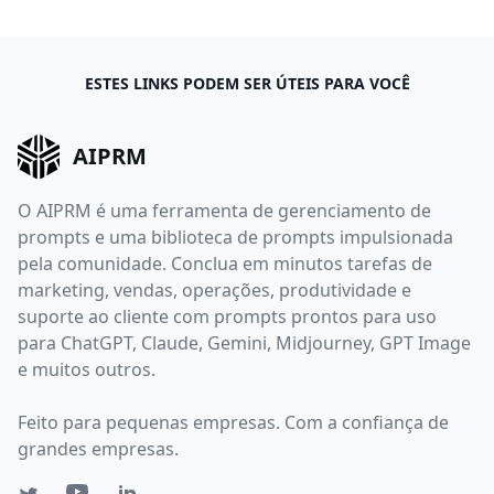
ESTES LINKS PODEM SER ÚTEIS PARA VOCÊ
AIPRM
O AIPRM é uma ferramenta de gerenciamento de
prompts e uma biblioteca de prompts impulsionada
pela comunidade. Conclua em minutos tarefas de
marketing, vendas, operações, produtividade e
suporte ao cliente com prompts prontos para uso
para ChatGPT, Claude, Gemini, Midjourney, GPT Image
e muitos outros.
Feito para pequenas empresas. Com a confiança de
grandes empresas.