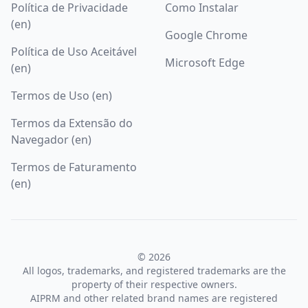
Política de Privacidade
Como Instalar
(en)
Google Chrome
Política de Uso Aceitável
Microsoft Edge
(en)
Termos de Uso (en)
Termos da Extensão do
Navegador (en)
Termos de Faturamento
(en)
© 2026
All logos, trademarks, and registered trademarks are the
property of their respective owners.
AIPRM and other related brand names are registered