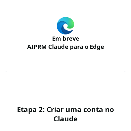
Em breve
AIPRM Claude para o Edge
Etapa 2: Criar uma conta no
Claude