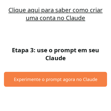
Clique aqui para saber como criar
uma conta no Claude
Etapa 3: use o prompt em seu
Claude
Experimente o prompt agora no Claude