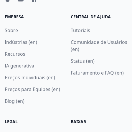
EMPRESA
CENTRAL DE AJUDA
Sobre
Tutoriais
Indústrias (en)
Comunidade de Usuários
(en)
Recursos
Status (en)
IA generativa
Faturamento e FAQ (en)
Preços Individuais (en)
Preços para Equipes (en)
Blog (en)
LEGAL
BAIXAR