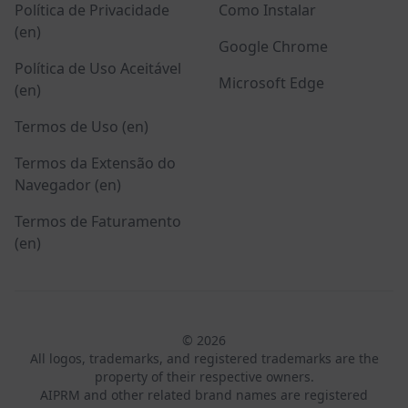
Política de Privacidade
Como Instalar
(en)
Google Chrome
Política de Uso Aceitável
Microsoft Edge
(en)
Termos de Uso (en)
Termos da Extensão do
Navegador (en)
Termos de Faturamento
(en)
© 2026
All logos, trademarks, and registered trademarks are the
property of their respective owners.
AIPRM and other related brand names are registered