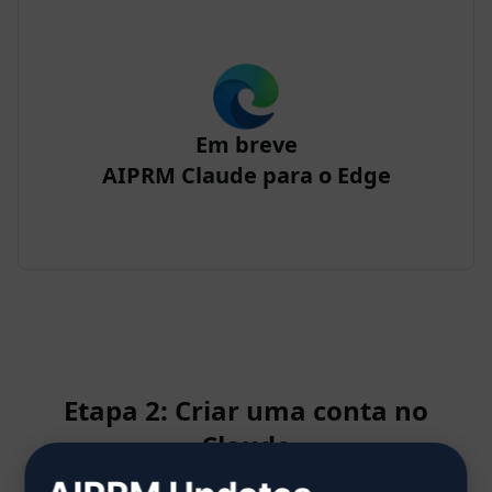
Em breve
AIPRM Claude para o Edge
Etapa 2: Criar uma conta no
Claude