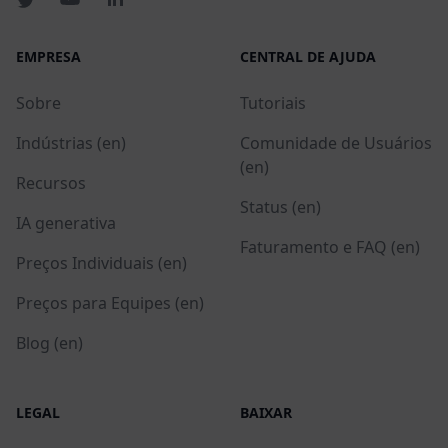
EMPRESA
CENTRAL DE AJUDA
Sobre
Tutoriais
Indústrias (en)
Comunidade de Usuários
(en)
Recursos
Status (en)
IA generativa
Faturamento e FAQ (en)
Preços Individuais (en)
Preços para Equipes (en)
Blog (en)
LEGAL
BAIXAR