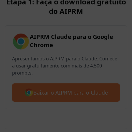
Etapa 1: Faça o download gratuito
do AIPRM
AIPRM Claude para o Google
Chrome
Apresentamos o AIPRM para o Claude. Comece
a usar gratuitamente com mais de 4.500
prompts.
Baixar o AIPRM para o Claude