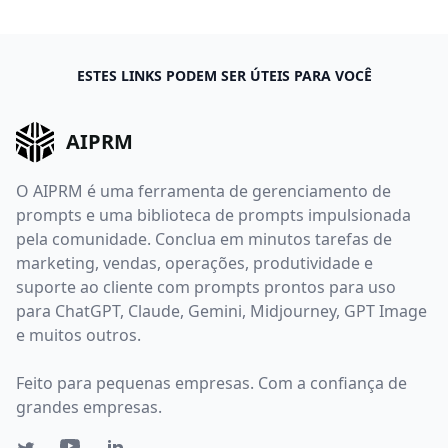
ESTES LINKS PODEM SER ÚTEIS PARA VOCÊ
AIPRM
O AIPRM é uma ferramenta de gerenciamento de
prompts e uma biblioteca de prompts impulsionada
pela comunidade. Conclua em minutos tarefas de
marketing, vendas, operações, produtividade e
suporte ao cliente com prompts prontos para uso
para ChatGPT, Claude, Gemini, Midjourney, GPT Image
e muitos outros.
Feito para pequenas empresas. Com a confiança de
grandes empresas.