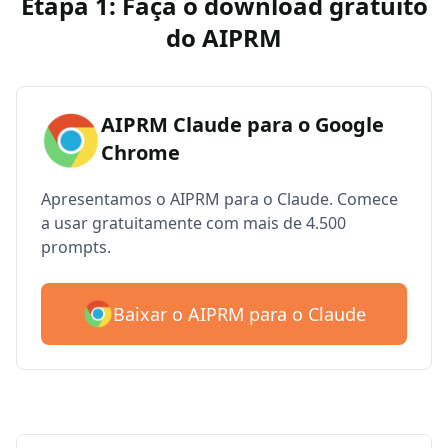
Etapa 1: Faça o download gratuito
do AIPRM
AIPRM Claude para o Google
Chrome
Apresentamos o AIPRM para o Claude. Comece
a usar gratuitamente com mais de 4.500
prompts.
Baixar o AIPRM para o Claude