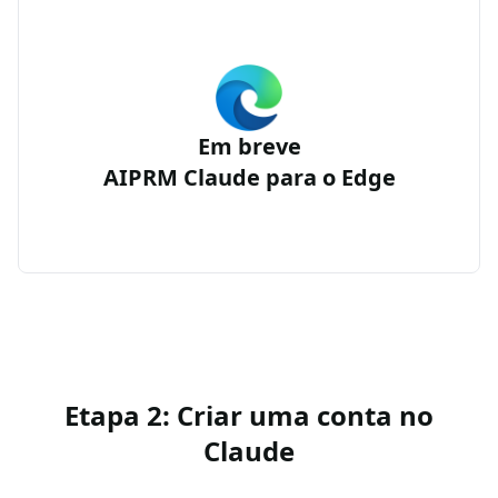
Em breve
AIPRM Claude para o Edge
Etapa 2: Criar uma conta no
Claude