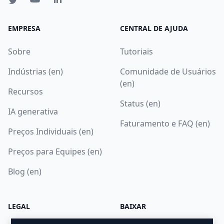
EMPRESA
CENTRAL DE AJUDA
Sobre
Tutoriais
Indústrias (en)
Comunidade de Usuários
(en)
Recursos
Status (en)
IA generativa
Faturamento e FAQ (en)
Preços Individuais (en)
Preços para Equipes (en)
Blog (en)
LEGAL
BAIXAR