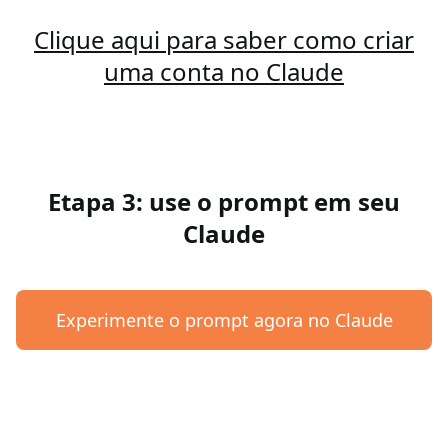
Clique aqui para saber como criar
uma conta no Claude
Etapa 3: use o prompt em seu
Claude
Experimente o prompt agora no Claude