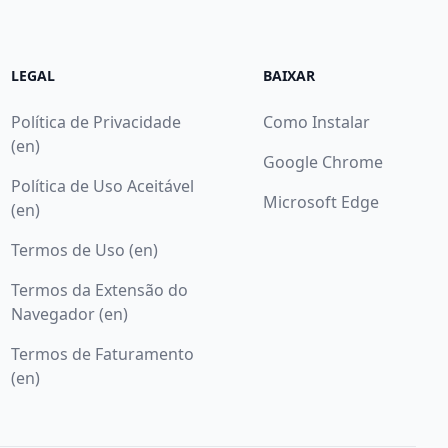
LEGAL
BAIXAR
Política de Privacidade
Como Instalar
(en)
Google Chrome
Política de Uso Aceitável
Microsoft Edge
(en)
Termos de Uso (en)
Termos da Extensão do
Navegador (en)
Termos de Faturamento
(en)