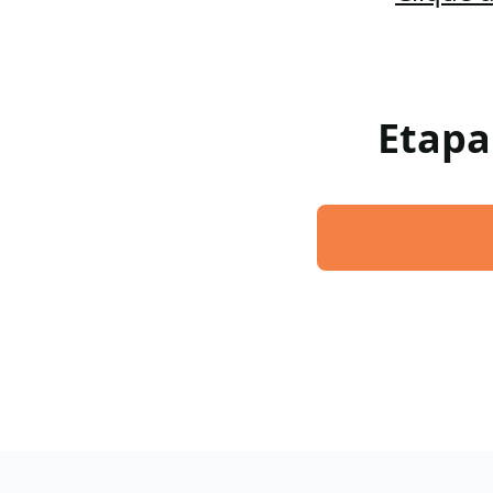
Etapa