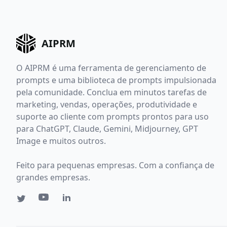
AIPRM
O AIPRM é uma ferramenta de gerenciamento de
prompts e uma biblioteca de prompts impulsionada
pela comunidade. Conclua em minutos tarefas de
marketing, vendas, operações, produtividade e
suporte ao cliente com prompts prontos para uso
para ChatGPT, Claude, Gemini, Midjourney, GPT
Image e muitos outros.
Feito para pequenas empresas. Com a confiança de
grandes empresas.