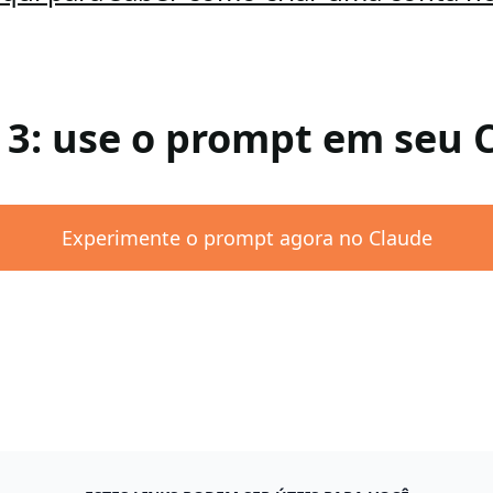
 3: use o prompt em seu 
Experimente o prompt agora no Claude