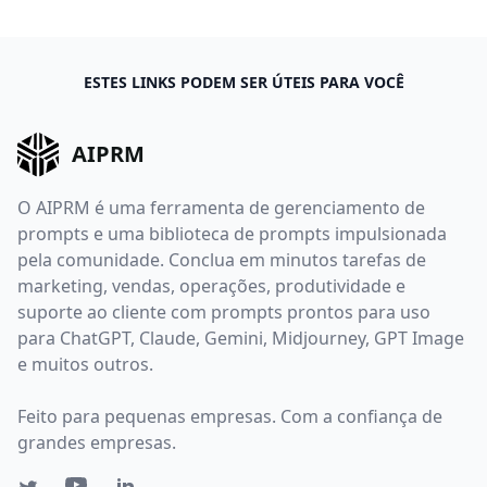
ESTES LINKS PODEM SER ÚTEIS PARA VOCÊ
AIPRM
O AIPRM é uma ferramenta de gerenciamento de
prompts e uma biblioteca de prompts impulsionada
pela comunidade. Conclua em minutos tarefas de
marketing, vendas, operações, produtividade e
suporte ao cliente com prompts prontos para uso
para ChatGPT, Claude, Gemini, Midjourney, GPT Image
e muitos outros.
Feito para pequenas empresas. Com a confiança de
grandes empresas.