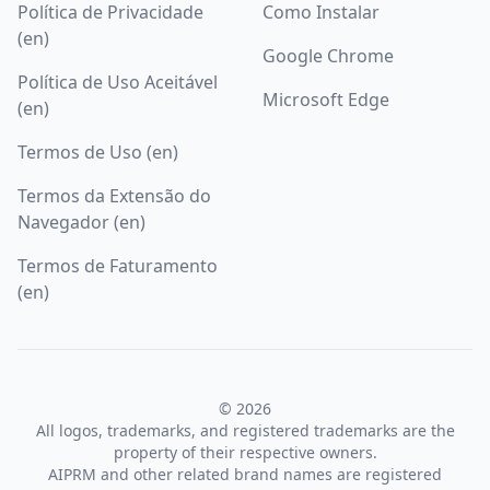
Política de Privacidade
Como Instalar
(en)
Google Chrome
Política de Uso Aceitável
Microsoft Edge
(en)
Termos de Uso (en)
Termos da Extensão do
Navegador (en)
Termos de Faturamento
(en)
© 2026
All logos, trademarks, and registered trademarks are the
property of their respective owners.
AIPRM and other related brand names are registered