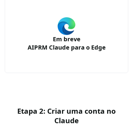
Em breve
AIPRM Claude para o Edge
Etapa 2: Criar uma conta no
Claude