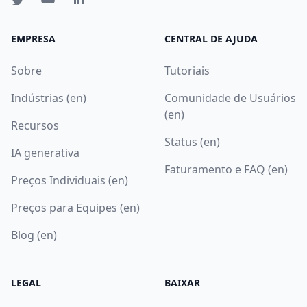
EMPRESA
CENTRAL DE AJUDA
Sobre
Tutoriais
Indústrias (en)
Comunidade de Usuários
(en)
Recursos
Status (en)
IA generativa
Faturamento e FAQ (en)
Preços Individuais (en)
Preços para Equipes (en)
Blog (en)
LEGAL
BAIXAR