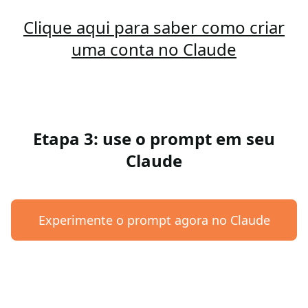
Clique aqui para saber como criar
uma conta no Claude
Etapa 3: use o prompt em seu
Claude
Experimente o prompt agora no Claude