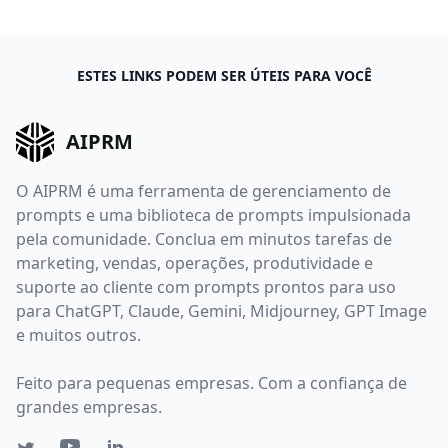
ESTES LINKS PODEM SER ÚTEIS PARA VOCÊ
AIPRM
O AIPRM é uma ferramenta de gerenciamento de
prompts e uma biblioteca de prompts impulsionada
pela comunidade. Conclua em minutos tarefas de
marketing, vendas, operações, produtividade e
suporte ao cliente com prompts prontos para uso
para ChatGPT, Claude, Gemini, Midjourney, GPT Image
e muitos outros.
Feito para pequenas empresas. Com a confiança de
grandes empresas.