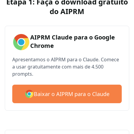
Etapa 1: Faça o download gratuito
do AIPRM
AIPRM Claude para o Google
Chrome
Apresentamos o AIPRM para o Claude. Comece
a usar gratuitamente com mais de 4.500
prompts.
Baixar o AIPRM para o Claude