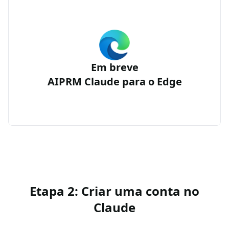
Em breve
AIPRM Claude para o Edge
Etapa 2: Criar uma conta no
Claude