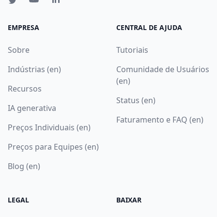
EMPRESA
CENTRAL DE AJUDA
Sobre
Tutoriais
Indústrias (en)
Comunidade de Usuários
(en)
Recursos
Status (en)
IA generativa
Faturamento e FAQ (en)
Preços Individuais (en)
Preços para Equipes (en)
Blog (en)
LEGAL
BAIXAR