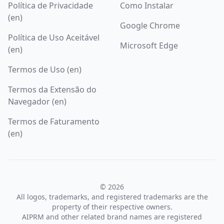
Política de Privacidade
Como Instalar
(en)
Google Chrome
Política de Uso Aceitável
Microsoft Edge
(en)
Termos de Uso (en)
Termos da Extensão do
Navegador (en)
Termos de Faturamento
(en)
© 2026
All logos, trademarks, and registered trademarks are the
property of their respective owners.
AIPRM and other related brand names are registered