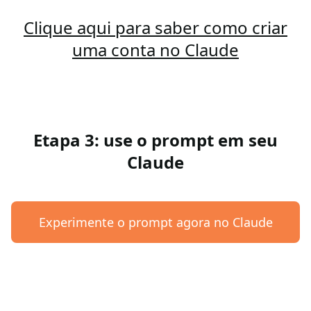
Clique aqui para saber como criar
uma conta no Claude
Etapa 3: use o prompt em seu
Claude
Experimente o prompt agora no Claude