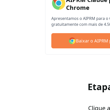
Chrome
Apresentamos o AIPRM para o 
gratuitamente com mais de 4.5
Baixar o AIPRM 
Etap
Clique 