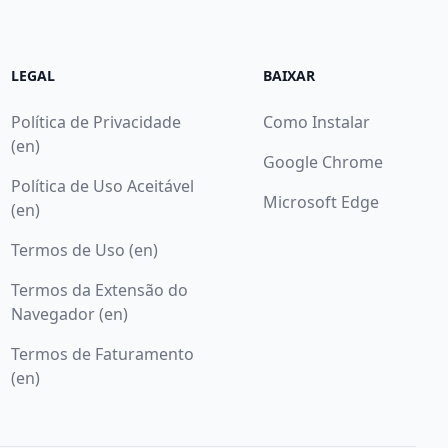
LEGAL
BAIXAR
Política de Privacidade
Como Instalar
(en)
Google Chrome
Política de Uso Aceitável
Microsoft Edge
(en)
Termos de Uso (en)
Termos da Extensão do
Navegador (en)
Termos de Faturamento
(en)