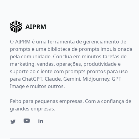
AIPRM
O AIPRM é uma ferramenta de gerenciamento de
prompts e uma biblioteca de prompts impulsionada
pela comunidade. Conclua em minutos tarefas de
marketing, vendas, operações, produtividade e
suporte ao cliente com prompts prontos para uso
para ChatGPT, Claude, Gemini, Midjourney, GPT
Image e muitos outros.
Feito para pequenas empresas. Com a confiança de
grandes empresas.