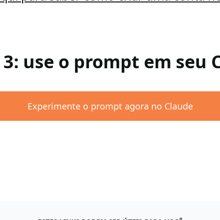
 3: use o prompt em seu 
Experimente o prompt agora no Claude