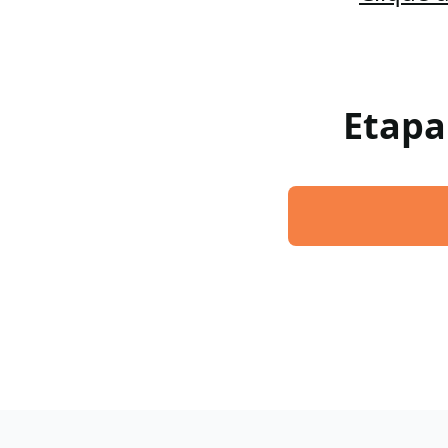
Etapa