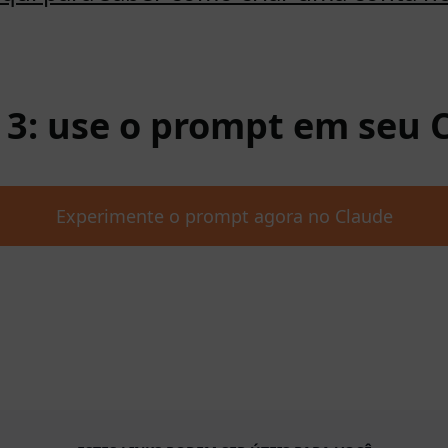
 3: use o prompt em seu 
Experimente o prompt agora no Claude