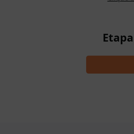
Etapa