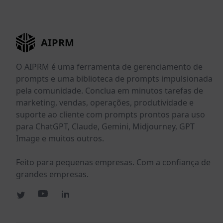
AIPRM
O AIPRM é uma ferramenta de gerenciamento de
prompts e uma biblioteca de prompts impulsionada
pela comunidade. Conclua em minutos tarefas de
marketing, vendas, operações, produtividade e
suporte ao cliente com prompts prontos para uso
para ChatGPT, Claude, Gemini, Midjourney, GPT
Image e muitos outros.
Feito para pequenas empresas. Com a confiança de
grandes empresas.