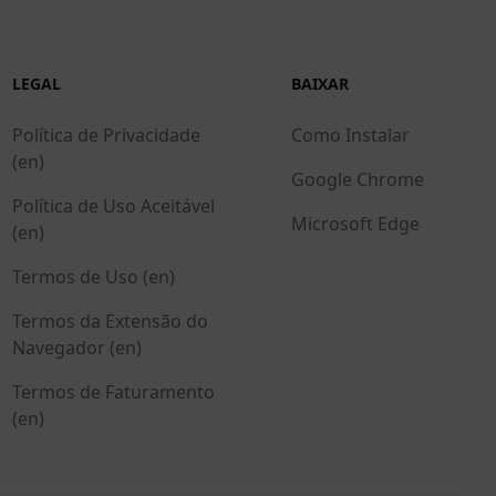
LEGAL
BAIXAR
Política de Privacidade
Como Instalar
(en)
Google Chrome
Política de Uso Aceitável
Microsoft Edge
(en)
Termos de Uso (en)
Termos da Extensão do
Navegador (en)
Termos de Faturamento
(en)