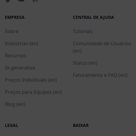
EMPRESA
CENTRAL DE AJUDA
Sobre
Tutoriais
Indústrias (en)
Comunidade de Usuários
(en)
Recursos
Status (en)
IA generativa
Faturamento e FAQ (en)
Preços Individuais (en)
Preços para Equipes (en)
Blog (en)
LEGAL
BAIXAR