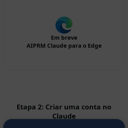
Em breve
AIPRM Claude para o Edge
Etapa 2: Criar uma conta no
Claude