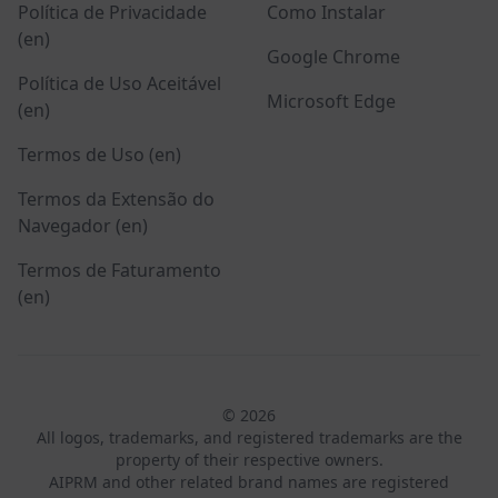
Política de Privacidade
Como Instalar
(en)
Google Chrome
Política de Uso Aceitável
Microsoft Edge
(en)
Termos de Uso (en)
Termos da Extensão do
Navegador (en)
Termos de Faturamento
(en)
© 2026
All logos, trademarks, and registered trademarks are the
property of their respective owners.
AIPRM and other related brand names are registered