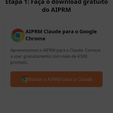
Etapa 1: Faça o download gratuito
do AIPRM
AIPRM Claude para o Google
Chrome
Apresentamos o AIPRM para o Claude. Comece
a usar gratuitamente com mais de 4.500
prompts.
Baixar o AIPRM para o Claude