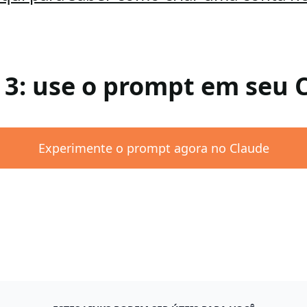
 3: use o prompt em seu 
Experimente o prompt agora no Claude