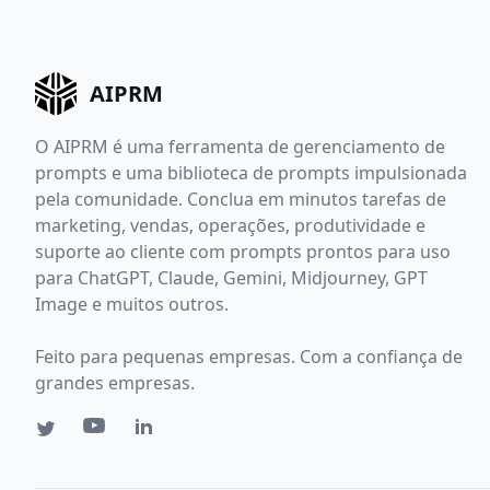
AIPRM
O AIPRM é uma ferramenta de gerenciamento de
prompts e uma biblioteca de prompts impulsionada
pela comunidade. Conclua em minutos tarefas de
marketing, vendas, operações, produtividade e
suporte ao cliente com prompts prontos para uso
para ChatGPT, Claude, Gemini, Midjourney, GPT
Image e muitos outros.
Feito para pequenas empresas. Com a confiança de
grandes empresas.