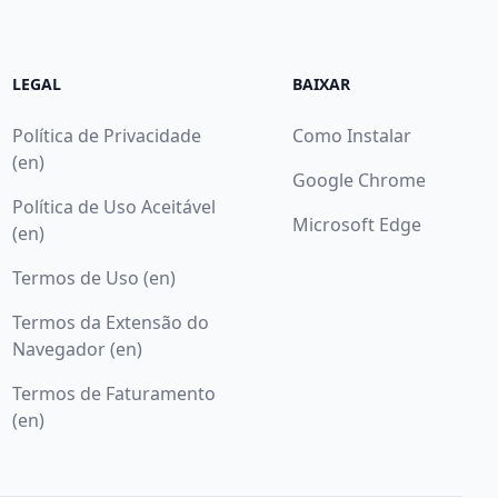
LEGAL
BAIXAR
Política de Privacidade
Como Instalar
(en)
Google Chrome
Política de Uso Aceitável
Microsoft Edge
(en)
Termos de Uso (en)
Termos da Extensão do
Navegador (en)
Termos de Faturamento
(en)