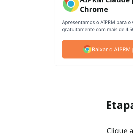
Chrome
Apresentamos o AIPRM para o 
gratuitamente com mais de 4.5
Baixar o AIPRM 
Etap
Clique 