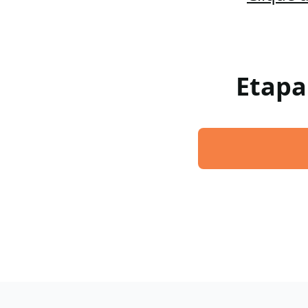
Etapa