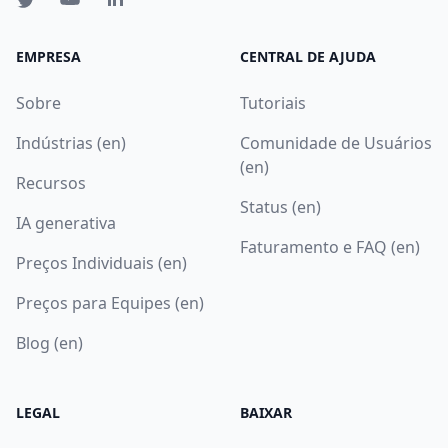
EMPRESA
CENTRAL DE AJUDA
Sobre
Tutoriais
Indústrias (en)
Comunidade de Usuários
(en)
Recursos
Status (en)
IA generativa
Faturamento e FAQ (en)
Preços Individuais (en)
Preços para Equipes (en)
Blog (en)
LEGAL
BAIXAR