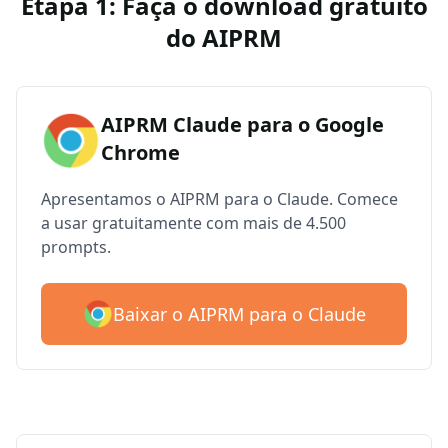
Etapa 1: Faça o download gratuito
do AIPRM
AIPRM Claude para o Google
Chrome
Apresentamos o AIPRM para o Claude. Comece
a usar gratuitamente com mais de 4.500
prompts.
Baixar o AIPRM para o Claude