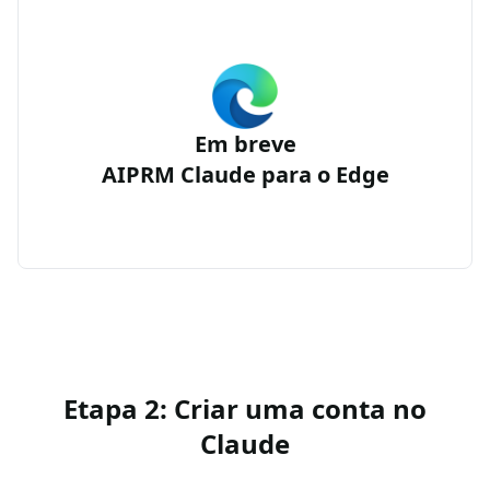
Em breve
AIPRM Claude para o Edge
Etapa 2: Criar uma conta no
Claude