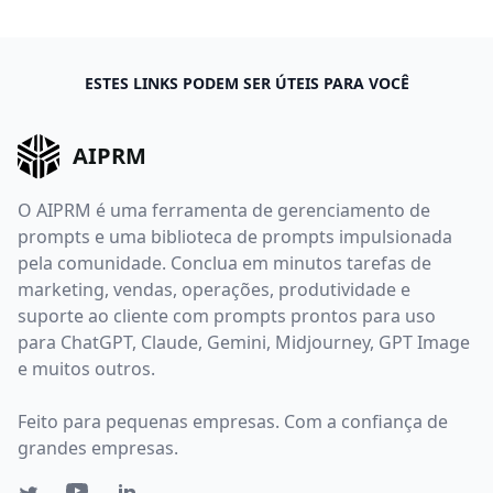
ESTES LINKS PODEM SER ÚTEIS PARA VOCÊ
AIPRM
O AIPRM é uma ferramenta de gerenciamento de
prompts e uma biblioteca de prompts impulsionada
pela comunidade. Conclua em minutos tarefas de
marketing, vendas, operações, produtividade e
suporte ao cliente com prompts prontos para uso
para ChatGPT, Claude, Gemini, Midjourney, GPT Image
e muitos outros.
Feito para pequenas empresas. Com a confiança de
grandes empresas.