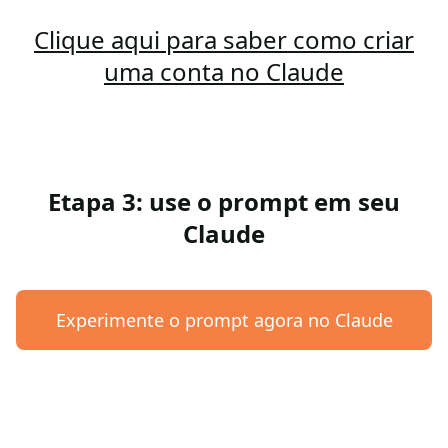
Clique aqui para saber como criar
uma conta no Claude
Etapa 3: use o prompt em seu
Claude
Experimente o prompt agora no Claude