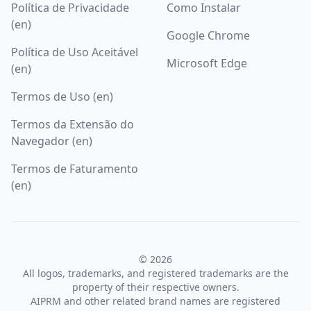
Política de Privacidade
Como Instalar
(en)
Google Chrome
Política de Uso Aceitável
Microsoft Edge
(en)
Termos de Uso (en)
Termos da Extensão do
Navegador (en)
Termos de Faturamento
(en)
© 2026
All logos, trademarks, and registered trademarks are the
property of their respective owners.
AIPRM and other related brand names are registered