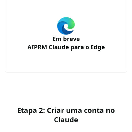
Em breve
AIPRM Claude para o Edge
Etapa 2: Criar uma conta no
Claude