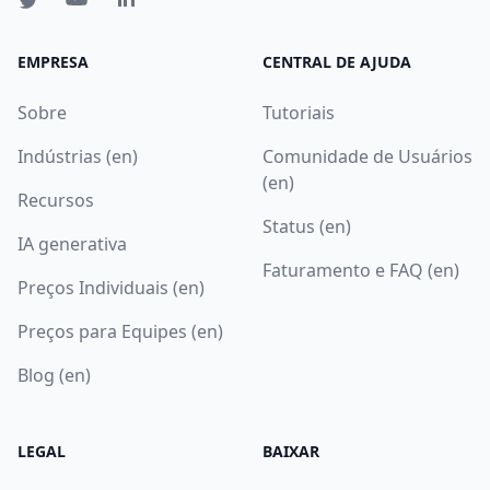
EMPRESA
CENTRAL DE AJUDA
Sobre
Tutoriais
Indústrias (en)
Comunidade de Usuários
(en)
Recursos
Status (en)
IA generativa
Faturamento e FAQ (en)
Preços Individuais (en)
Preços para Equipes (en)
Blog (en)
LEGAL
BAIXAR