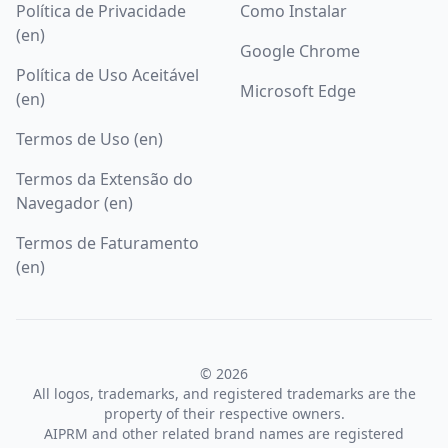
Política de Privacidade
Como Instalar
(en)
Google Chrome
Política de Uso Aceitável
Microsoft Edge
(en)
Termos de Uso (en)
Termos da Extensão do
Navegador (en)
Termos de Faturamento
(en)
© 2026
All logos, trademarks, and registered trademarks are the
property of their respective owners.
AIPRM and other related brand names are registered