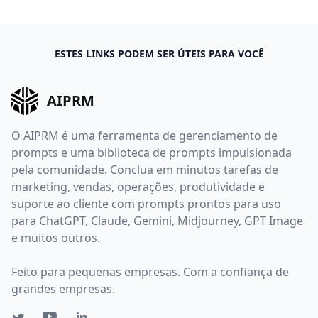
ESTES LINKS PODEM SER ÚTEIS PARA VOCÊ
AIPRM
O AIPRM é uma ferramenta de gerenciamento de
prompts e uma biblioteca de prompts impulsionada
pela comunidade. Conclua em minutos tarefas de
marketing, vendas, operações, produtividade e
suporte ao cliente com prompts prontos para uso
para ChatGPT, Claude, Gemini, Midjourney, GPT Image
e muitos outros.
Feito para pequenas empresas. Com a confiança de
grandes empresas.