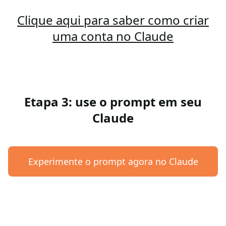
Clique aqui para saber como criar
uma conta no Claude
Etapa 3: use o prompt em seu
Claude
Experimente o prompt agora no Claude