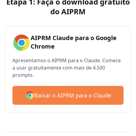
Etapa 1: Faça o download gratuito
do AIPRM
AIPRM Claude para o Google
Chrome
Apresentamos o AIPRM para o Claude. Comece
a usar gratuitamente com mais de 4.500
prompts.
Baixar o AIPRM para o Claude