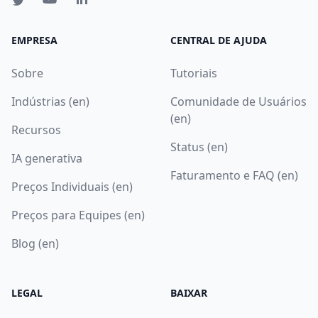
EMPRESA
CENTRAL DE AJUDA
Sobre
Tutoriais
Indústrias (en)
Comunidade de Usuários
(en)
Recursos
Status (en)
IA generativa
Faturamento e FAQ (en)
Preços Individuais (en)
Preços para Equipes (en)
Blog (en)
LEGAL
BAIXAR