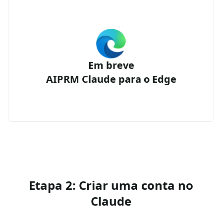
Em breve
AIPRM Claude para o Edge
Etapa 2: Criar uma conta no
Claude