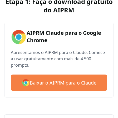
Etapa 1: Faça o download gratuito
do AIPRM
AIPRM Claude para o Google
Chrome
Apresentamos o AIPRM para o Claude. Comece
a usar gratuitamente com mais de 4.500
prompts.
Baixar o AIPRM para o Claude