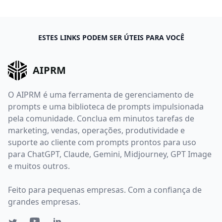
ESTES LINKS PODEM SER ÚTEIS PARA VOCÊ
AIPRM
O AIPRM é uma ferramenta de gerenciamento de
prompts e uma biblioteca de prompts impulsionada
pela comunidade. Conclua em minutos tarefas de
marketing, vendas, operações, produtividade e
suporte ao cliente com prompts prontos para uso
para ChatGPT, Claude, Gemini, Midjourney, GPT Image
e muitos outros.
Feito para pequenas empresas. Com a confiança de
grandes empresas.