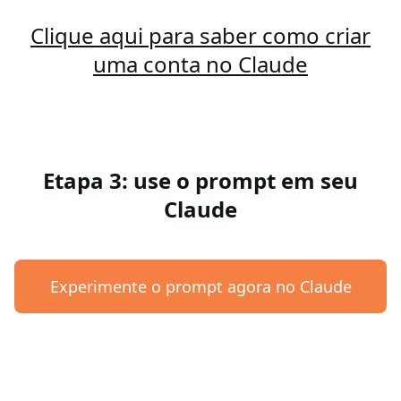
Clique aqui para saber como criar
uma conta no Claude
Etapa 3: use o prompt em seu
Claude
Experimente o prompt agora no Claude