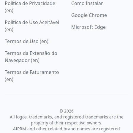
Política de Privacidade
Como Instalar
(en)
Google Chrome
Política de Uso Aceitável
Microsoft Edge
(en)
Termos de Uso (en)
Termos da Extensão do
Navegador (en)
Termos de Faturamento
(en)
© 2026
All logos, trademarks, and registered trademarks are the
property of their respective owners.
AIPRM and other related brand names are registered