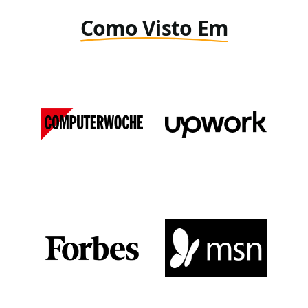
Como Visto Em
Computer Woche
Upwork
DE
View Media Link 1
View Media Link 1
Forbes
MSN
View Media Link 1
View Media Link 1
View Media Link 2
View Media Link 2
View Media Link 3
View Media Link 3
View Media Link 4
View Media Link 4