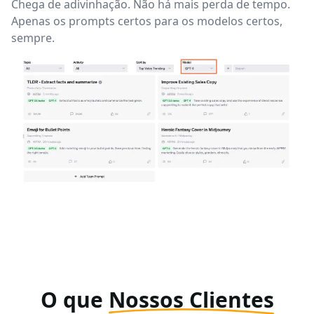
Chega de adivinhação. Não há mais perda de tempo.
Apenas os prompts certos para os modelos certos,
sempre.
O que
Nossos Clientes