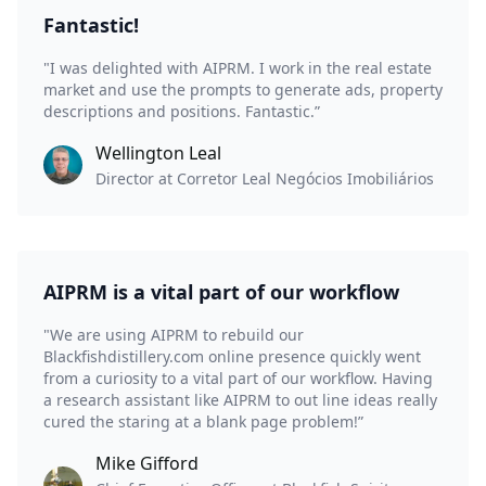
Fantastic!
"I was delighted with AIPRM. I work in the real estate
market and use the prompts to generate ads, property
descriptions and positions. Fantastic.”
Wellington Leal
Director at Corretor Leal Negócios Imobiliários
AIPRM is a vital part of our workflow
"We are using AIPRM to rebuild our
Blackfishdistillery.com online presence quickly went
from a curiosity to a vital part of our workflow. Having
a research assistant like AIPRM to out line ideas really
cured the staring at a blank page problem!”
Mike Gifford