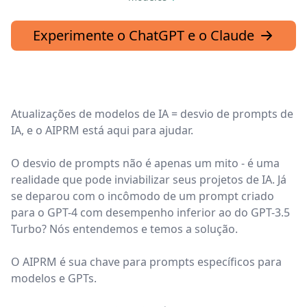
Experimente o ChatGPT e o Claude
Atualizações de modelos de IA = desvio de prompts de
IA, e o AIPRM está aqui para ajudar.
O desvio de prompts não é apenas um mito - é uma
realidade que pode inviabilizar seus projetos de IA. Já
se deparou com o incômodo de um prompt criado
para o GPT-4 com desempenho inferior ao do GPT-3.5
Turbo? Nós entendemos e temos a solução.
O AIPRM é sua chave para prompts específicos para
modelos e GPTs.