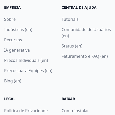
EMPRESA
CENTRAL DE AJUDA
Sobre
Tutoriais
Indústrias (en)
Comunidade de Usuários
(en)
Recursos
Status (en)
IA generativa
Faturamento e FAQ (en)
Preços Individuais (en)
Preços para Equipes (en)
Blog (en)
LEGAL
BAIXAR
Política de Privacidade
Como Instalar