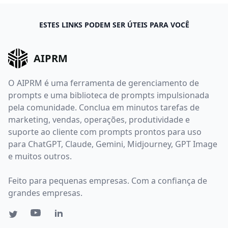
ESTES LINKS PODEM SER ÚTEIS PARA VOCÊ
AIPRM
O AIPRM é uma ferramenta de gerenciamento de
prompts e uma biblioteca de prompts impulsionada
pela comunidade. Conclua em minutos tarefas de
marketing, vendas, operações, produtividade e
suporte ao cliente com prompts prontos para uso
para ChatGPT, Claude, Gemini, Midjourney, GPT Image
e muitos outros.
Feito para pequenas empresas. Com a confiança de
grandes empresas.