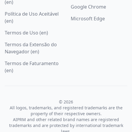
(en)
Google Chrome
Política de Uso Aceitável
Microsoft Edge
(en)
Termos de Uso (en)
Termos da Extensão do
Navegador (en)
Termos de Faturamento
(en)
© 2026
All logos, trademarks, and registered trademarks are the
property of their respective owners.
AIPRM and other related brand names are registered
trademarks and are protected by international trademark
laws.