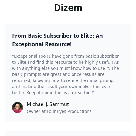
Dizem
From Basic Subscriber to Elite: An
Exceptional Resource!
"Exceptional Tool! I have gone from basic subscriber
to Elite and find this resource to be highly useful! As
with anything else you must know how to use it. The
basic prompts are great and once results are
returned, knowing how to refine the initial prompt
and making the result your own makes this even
better. Keep it going this is a great tool!”
Michael J. Sammut
Owner at Four Eyes Productions