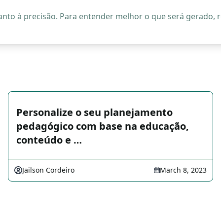
quanto à precisão. Para entender melhor o que será gerado
Personalize o seu planejamento
pedagógico com base na educação,
conteúdo e …
Jailson Cordeiro
March 8, 2023