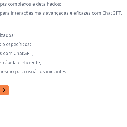
pts complexos e detalhados;
 para interações mais avançadas e eficazes com ChatGPT.
izados;
 e específicos;
zes com ChatGPT;
 rápida e eficiente;
mesmo para usuários iniciantes.