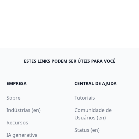
ESTES LINKS PODEM SER ÚTEIS PARA VOCÊ
EMPRESA
CENTRAL DE AJUDA
Sobre
Tutoriais
Indústrias (en)
Comunidade de
Usuários (en)
Recursos
Status (en)
IA generativa