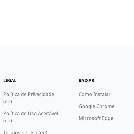
LEGAL
BAIXAR
Política de Privacidade
Como Instalar
(en)
Google Chrome
Política de Uso Aceitável
Microsoft Edge
(en)
Termos de Uso (en)