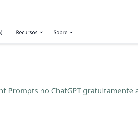
n)
Recursos
Sobre
t Prompts no ChatGPT gratuitamente ap