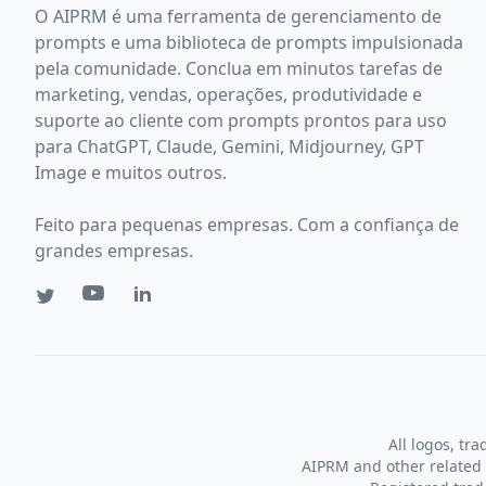
O AIPRM é uma ferramenta de gerenciamento de
prompts e uma biblioteca de prompts impulsionada
pela comunidade. Conclua em minutos tarefas de
marketing, vendas, operações, produtividade e
suporte ao cliente com prompts prontos para uso
para ChatGPT, Claude, Gemini, Midjourney, GPT
Image e muitos outros.
Feito para pequenas empresas. Com a confiança de
grandes empresas.
All logos, tr
AIPRM and other related 