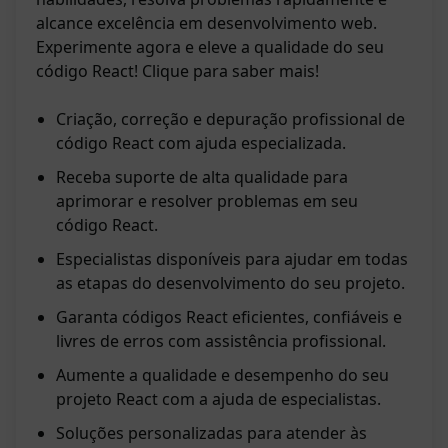
alcance excelência em desenvolvimento web.
Experimente agora e eleve a qualidade do seu
código React! Clique para saber mais!
Criação, correção e depuração profissional de
código React com ajuda especializada.
Receba suporte de alta qualidade para
aprimorar e resolver problemas em seu
código React.
Especialistas disponíveis para ajudar em todas
as etapas do desenvolvimento do seu projeto.
Garanta códigos React eficientes, confiáveis e
livres de erros com assistência profissional.
Aumente a qualidade e desempenho do seu
projeto React com a ajuda de especialistas.
Soluções personalizadas para atender às