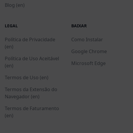
Blog (en)
LEGAL
BAIXAR
Política de Privacidade
Como Instalar
(en)
Google Chrome
Política de Uso Aceitável
Microsoft Edge
(en)
Termos de Uso (en)
Termos da Extensão do
Navegador (en)
Termos de Faturamento
(en)