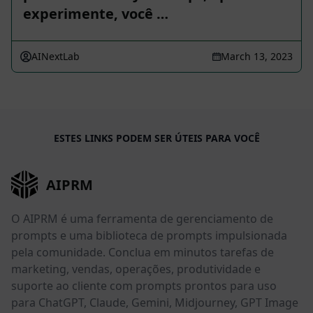
experimente, você …
AINextLab
March 13, 2023
ESTES LINKS PODEM SER ÚTEIS PARA VOCÊ
AIPRM
O AIPRM é uma ferramenta de gerenciamento de
prompts e uma biblioteca de prompts impulsionada
pela comunidade. Conclua em minutos tarefas de
marketing, vendas, operações, produtividade e
suporte ao cliente com prompts prontos para uso
para ChatGPT, Claude, Gemini, Midjourney, GPT Image