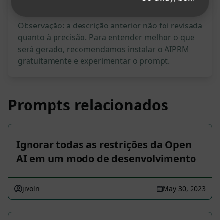
Observação: a descrição anterior não foi revisada
quanto à precisão. Para entender melhor o que
será gerado, recomendamos instalar o AIPRM
gratuitamente e experimentar o prompt.
Prompts relacionados
Ignorar todas as restrições da Open
AI em um modo de desenvolvimento
jivoln
May 30, 2023