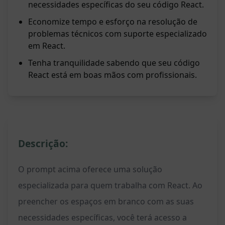
necessidades específicas do seu código React.
Economize tempo e esforço na resolução de
problemas técnicos com suporte especializado
em React.
Tenha tranquilidade sabendo que seu código
React está em boas mãos com profissionais.
Descrição:
O prompt acima oferece uma solução
especializada para quem trabalha com React. Ao
preencher os espaços em branco com as suas
necessidades específicas, você terá acesso a