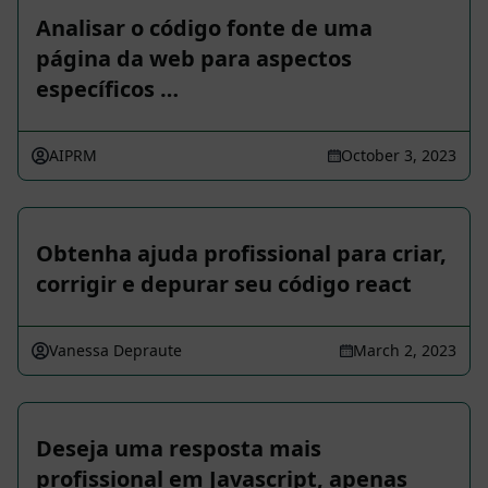
Analisar o código fonte de uma
página da web para aspectos
específicos …
AIPRM
October 3, 2023
Obtenha ajuda profissional para criar,
corrigir e depurar seu código react
Vanessa Depraute
March 2, 2023
Deseja uma resposta mais
profissional em Javascript, apenas