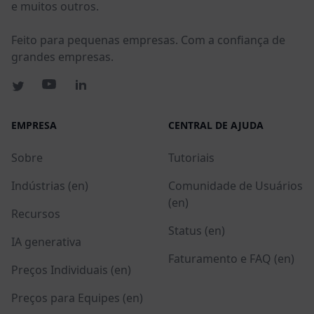
e muitos outros.
Feito para pequenas empresas. Com a confiança de
grandes empresas.
EMPRESA
CENTRAL DE AJUDA
Sobre
Tutoriais
Indústrias (en)
Comunidade de Usuários
(en)
Recursos
Status (en)
IA generativa
Faturamento e FAQ (en)
Preços Individuais (en)
Preços para Equipes (en)