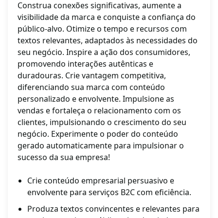
Construa conexões significativas, aumente a
visibilidade da marca e conquiste a confiança do
público-alvo. Otimize o tempo e recursos com
textos relevantes, adaptados às necessidades do
seu negócio. Inspire a ação dos consumidores,
promovendo interações autênticas e
duradouras. Crie vantagem competitiva,
diferenciando sua marca com conteúdo
personalizado e envolvente. Impulsione as
vendas e fortaleça o relacionamento com os
clientes, impulsionando o crescimento do seu
negócio. Experimente o poder do conteúdo
gerado automaticamente para impulsionar o
sucesso da sua empresa!
Crie conteúdo empresarial persuasivo e
envolvente para serviços B2C com eficiência.
Produza textos convincentes e relevantes para