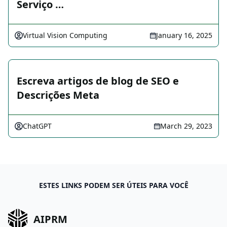
Serviço …
Virtual Vision Computing
January 16, 2025
Escreva artigos de blog de SEO e
Descrições Meta
ChatGPT
March 29, 2023
ESTES LINKS PODEM SER ÚTEIS PARA VOCÊ
AIPRM