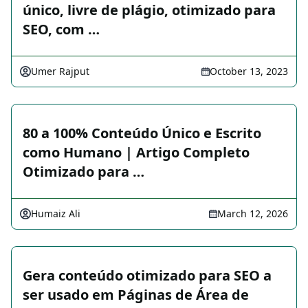
único, livre de plágio, otimizado para
SEO, com …
Umer Rajput
October 13, 2023
80 a 100% Conteúdo Único e Escrito
como Humano | Artigo Completo
Otimizado para …
Humaiz Ali
March 12, 2026
Gera conteúdo otimizado para SEO a
ser usado em Páginas de Área de