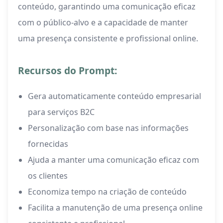
conteúdo, garantindo uma comunicação eficaz
com o público-alvo e a capacidade de manter
uma presença consistente e profissional online.
Recursos do Prompt:
Gera automaticamente conteúdo empresarial
para serviços B2C
Personalização com base nas informações
fornecidas
Ajuda a manter uma comunicação eficaz com
os clientes
Economiza tempo na criação de conteúdo
Facilita a manutenção de uma presença online