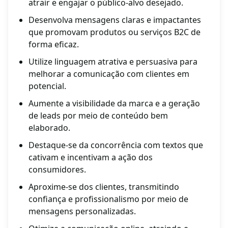
atrair e engajar o público-alvo desejado.
Desenvolva mensagens claras e impactantes
que promovam produtos ou serviços B2C de
forma eficaz.
Utilize linguagem atrativa e persuasiva para
melhorar a comunicação com clientes em
potencial.
Aumente a visibilidade da marca e a geração
de leads por meio de conteúdo bem
elaborado.
Destaque-se da concorrência com textos que
cativam e incentivam a ação dos
consumidores.
Aproxime-se dos clientes, transmitindo
confiança e profissionalismo por meio de
mensagens personalizadas.