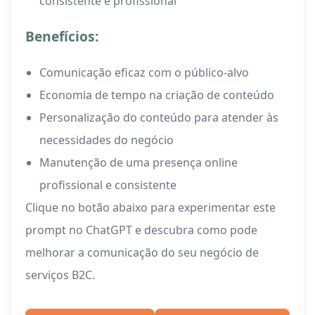
consistente e profissional
Benefícios:
Comunicação eficaz com o público-alvo
Economia de tempo na criação de conteúdo
Personalização do conteúdo para atender às
necessidades do negócio
Manutenção de uma presença online
profissional e consistente
Clique no botão abaixo para experimentar este
prompt no ChatGPT e descubra como pode
melhorar a comunicação do seu negócio de
serviços B2C.