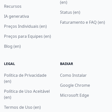
(en)
Recursos
Status (en)
IA generativa
Faturamento e FAQ (en)
Preços Individuais (en)
Preços para Equipes (en)
Blog (en)
LEGAL
BAIXAR
Política de Privacidade
Como Instalar
(en)
Google Chrome
Política de Uso Aceitável
Microsoft Edge
(en)
Termos de Uso (en)