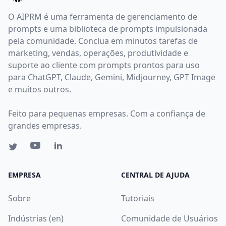
O AIPRM é uma ferramenta de gerenciamento de
prompts e uma biblioteca de prompts impulsionada
pela comunidade. Conclua em minutos tarefas de
marketing, vendas, operações, produtividade e
suporte ao cliente com prompts prontos para uso
para ChatGPT, Claude, Gemini, Midjourney, GPT Image
e muitos outros.
Feito para pequenas empresas. Com a confiança de
grandes empresas.
EMPRESA
CENTRAL DE AJUDA
Sobre
Tutoriais
Indústrias (en)
Comunidade de Usuários