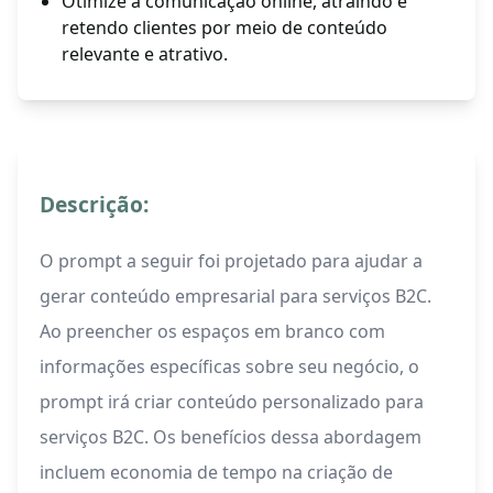
Otimize a comunicação online, atraindo e
retendo clientes por meio de conteúdo
relevante e atrativo.
Descrição:
O prompt a seguir foi projetado para ajudar a
gerar conteúdo empresarial para serviços B2C.
Ao preencher os espaços em branco com
informações específicas sobre seu negócio, o
prompt irá criar conteúdo personalizado para
serviços B2C. Os benefícios dessa abordagem
incluem economia de tempo na criação de