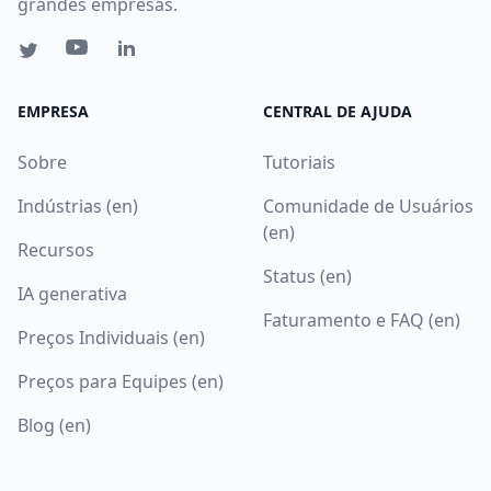
grandes empresas.
EMPRESA
CENTRAL DE AJUDA
Sobre
Tutoriais
Indústrias (en)
Comunidade de Usuários
(en)
Recursos
Status (en)
IA generativa
Faturamento e FAQ (en)
Preços Individuais (en)
Preços para Equipes (en)
Blog (en)