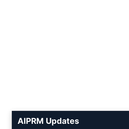
AIPRM Updates