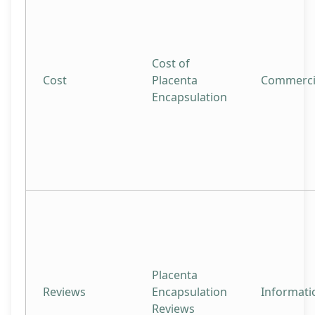
Cost of
Cost
Placenta
Commerci
Encapsulation
Placenta
Reviews
Encapsulation
Informati
Reviews