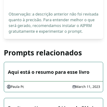
Observação: a descrição anterior não foi revisada
quanto à precisão. Para entender melhor o que
será gerado, recomendamos instalar o AIPRM
gratuitamente e experimentar o prompt.
Prompts relacionados
Aqui está o resumo para esse livro
Paula Pc
March 11, 2023