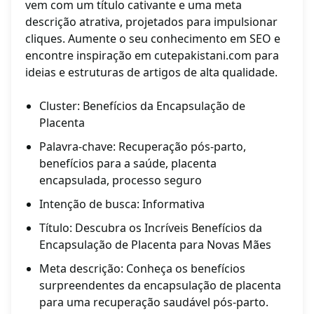
vem com um título cativante e uma meta
descrição atrativa, projetados para impulsionar
cliques. Aumente o seu conhecimento em SEO e
encontre inspiração em cutepakistani.com para
ideias e estruturas de artigos de alta qualidade.
Cluster: Benefícios da Encapsulação de
Placenta
Palavra-chave: Recuperação pós-parto,
benefícios para a saúde, placenta
encapsulada, processo seguro
Intenção de busca: Informativa
Título: Descubra os Incríveis Benefícios da
Encapsulação de Placenta para Novas Mães
Meta descrição: Conheça os benefícios
surpreendentes da encapsulação de placenta
para uma recuperação saudável pós-parto.