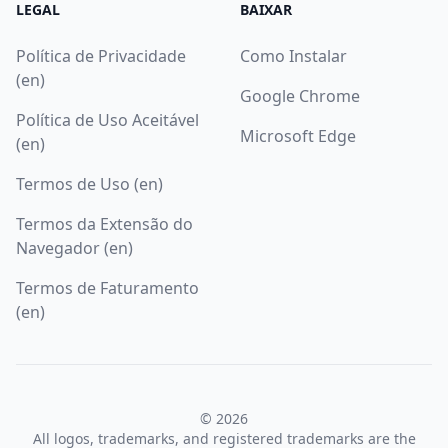
LEGAL
BAIXAR
Política de Privacidade
Como Instalar
(en)
Google Chrome
Política de Uso Aceitável
Microsoft Edge
(en)
Termos de Uso (en)
Termos da Extensão do
Navegador (en)
Termos de Faturamento
(en)
© 2026
All logos, trademarks, and registered trademarks are the