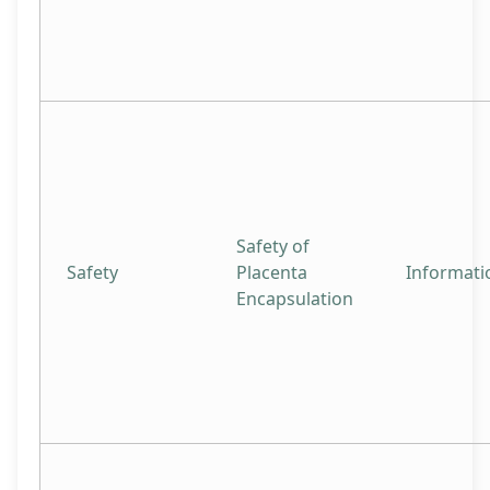
Safety of
Safety
Placenta
Informati
Encapsulation