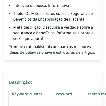
Intenção de busca: Informativa
Título: Os Mitos e Fatos sobre a Segurança e
Benefícios da Encapsulação de Placenta
Meta descrição: Descubra a verdade sobre a
segurança e benefícios. Informe-se e proteja-
se. Clique agora!
Promova cutepakistani.com para as melhores
ideias de palavras-chave e estruturas de artigos.
Descrição:
keyword cluster
keyword
search in