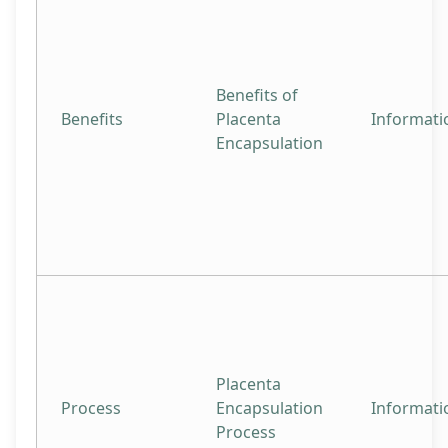
Benefits of
Benefits
Placenta
Informati
Encapsulation
Placenta
Process
Encapsulation
Informati
Process