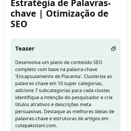
Estratégia de Palavras-
chave | Otimização de
SEO
Teaser
Desenvolva um plano de conteúdo SEO
completo com base na palavra-chave
'Encapsulamento de Placenta'. Clusterize as
palavras-chave em 10 super categorias,
adicione 7 subcategorias para cada cluster,
identifique a intenção do pesquisador e crie
títulos atrativos e descrições meta
persuasivas. Destaque as melhores ideias de
palavras-chave e estruturas de artigos em
cutepakistani.com.