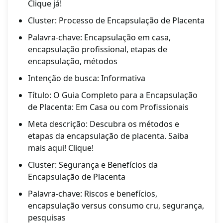
Clique já!
Cluster: Processo de Encapsulação de Placenta
Palavra-chave: Encapsulação em casa,
encapsulação profissional, etapas de
encapsulação, métodos
Intenção de busca: Informativa
Título: O Guia Completo para a Encapsulação
de Placenta: Em Casa ou com Profissionais
Meta descrição: Descubra os métodos e
etapas da encapsulação de placenta. Saiba
mais aqui! Clique!
Cluster: Segurança e Benefícios da
Encapsulação de Placenta
Palavra-chave: Riscos e benefícios,
encapsulação versus consumo cru, segurança,
pesquisas