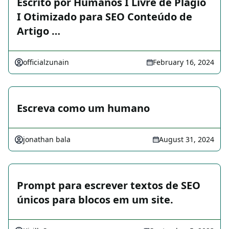
Escrito por Humanos I Livre de Plágio
I Otimizado para SEO Conteúdo de
Artigo …
officialzunain
February 16, 2024
Escreva como um humano
jonathan bala
August 31, 2024
Prompt para escrever textos de SEO
únicos para blocos em um site.