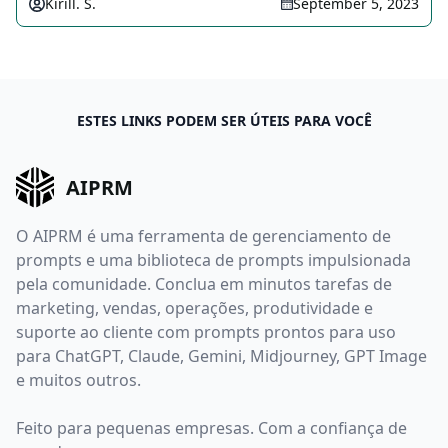
Kirill. S.
September 5, 2023
ESTES LINKS PODEM SER ÚTEIS PARA VOCÊ
AIPRM
O AIPRM é uma ferramenta de gerenciamento de
prompts e uma biblioteca de prompts impulsionada
pela comunidade. Conclua em minutos tarefas de
marketing, vendas, operações, produtividade e
suporte ao cliente com prompts prontos para uso
para ChatGPT, Claude, Gemini, Midjourney, GPT Image
e muitos outros.
Feito para pequenas empresas. Com a confiança de