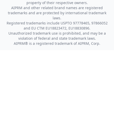
property of their respective owners.
AIPRM and other related brand names are registered
trademarks and are protected by international trademark
laws.
Registered trademarks include USPTO 97778465, 97866052
and EU CTM EU18823472, EU18830896.
Unauthorized trademark use is prohibited, and may be a
violation of federal and state trademark laws.
AIPRM® is a registered trademark of AIPRM, Corp.