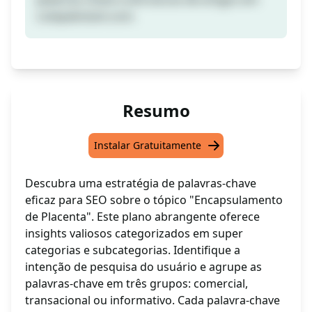
cutepakistani.com.
Resumo
Instalar Gratuitamente
Descubra uma estratégia de palavras-chave
eficaz para SEO sobre o tópico "Encapsulamento
de Placenta". Este plano abrangente oferece
insights valiosos categorizados em super
categorias e subcategorias. Identifique a
intenção de pesquisa do usuário e agrupe as
palavras-chave em três grupos: comercial,
transacional ou informativo. Cada palavra-chave