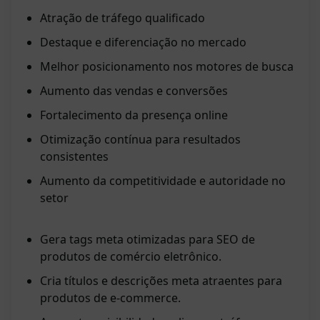
Atração de tráfego qualificado
Destaque e diferenciação no mercado
Melhor posicionamento nos motores de busca
Aumento das vendas e conversões
Fortalecimento da presença online
Otimização contínua para resultados
consistentes
Aumento da competitividade e autoridade no
setor
Gera tags meta otimizadas para SEO de
produtos de comércio eletrônico.
Cria títulos e descrições meta atraentes para
produtos de e-commerce.