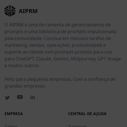
AIPRM
O AIPRM é uma ferramenta de gerenciamento de
prompts e uma biblioteca de prompts impulsionada
pela comunidade. Conclua em minutos tarefas de
marketing, vendas, operações, produtividade e
suporte ao cliente com prompts prontos para uso
para ChatGPT, Claude, Gemini, Midjourney, GPT Image
e muitos outros.
Feito para pequenas empresas. Com a confiança de
grandes empresas.
EMPRESA
CENTRAL DE AJUDA
Sobre
Tutoriais