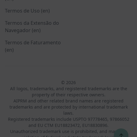
Termos de Uso (en)
Termos da Extensão do
Navegador (en)
Termos de Faturamento
(en)
© 2026
All logos, trademarks, and registered trademarks are the
property of their respective owners.
AIPRM and other related brand names are registered
trademarks and are protected by international trademark
laws.
Registered trademarks include USPTO 97778465, 97866052
and EU CTM EU18823472, EU18830896.
Unauthorized trademark use is prohibited, and may be a
↑