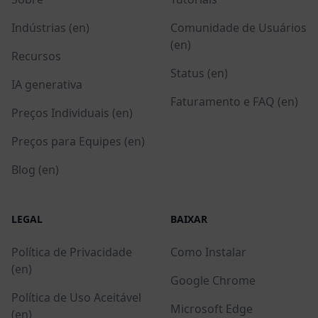
Indústrias (en)
Comunidade de Usuários
(en)
Recursos
Status (en)
IA generativa
Faturamento e FAQ (en)
Preços Individuais (en)
Preços para Equipes (en)
Blog (en)
LEGAL
BAIXAR
Política de Privacidade
Como Instalar
(en)
Google Chrome
Política de Uso Aceitável
Microsoft Edge
(en)