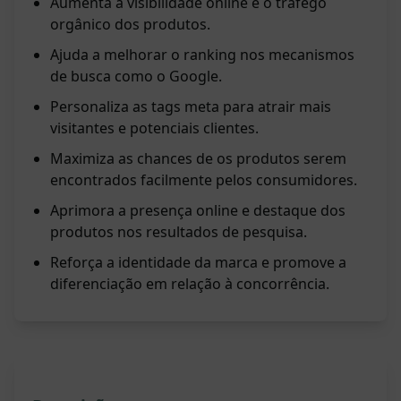
Aumenta a visibilidade online e o tráfego
orgânico dos produtos.
Ajuda a melhorar o ranking nos mecanismos
de busca como o Google.
Personaliza as tags meta para atrair mais
visitantes e potenciais clientes.
Maximiza as chances de os produtos serem
encontrados facilmente pelos consumidores.
Aprimora a presença online e destaque dos
produtos nos resultados de pesquisa.
Reforça a identidade da marca e promove a
diferenciação em relação à concorrência.