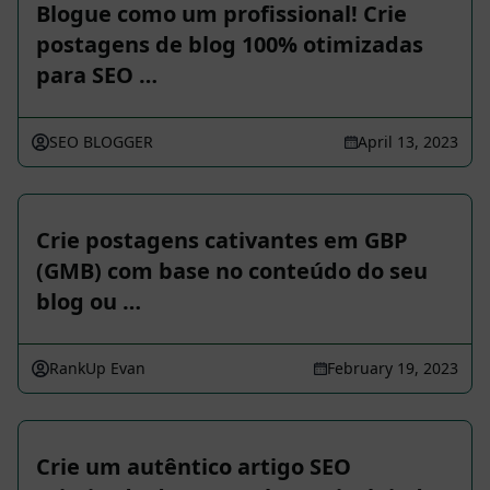
Blogue como um profissional! Crie
postagens de blog 100% otimizadas
para SEO …
SEO BLOGGER
April 13, 2023
Crie postagens cativantes em GBP
(GMB) com base no conteúdo do seu
blog ou …
RankUp Evan
February 19, 2023
Crie um autêntico artigo SEO