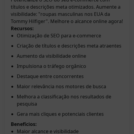
títulos e descrições meta otimizados. Aumente a
visibilidade: "roupas masculinas nos EUA da
Tommy Hilfiger". Melhore o alcance online agora!
Recursos:
Otimização de SEO para e-commerce
Criação de títulos e descrições meta atraentes
Aumento da visibilidade online
Impulsiona o tráfego orgânico
Destaque entre concorrentes
Maior relevância nos motores de busca
Melhora a classificação nos resultados de
pesquisa
Gera mais cliques e potenciais clientes
Benefícios:
Maior alcance e visibilidade