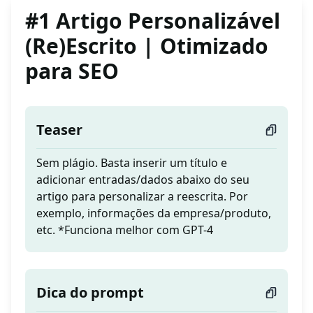
#1 Artigo Personalizável
(Re)Escrito | Otimizado
para SEO
Teaser
Sem plágio. Basta inserir um título e
adicionar entradas/dados abaixo do seu
artigo para personalizar a reescrita. Por
exemplo, informações da empresa/produto,
etc. *Funciona melhor com GPT-4
Dica do prompt