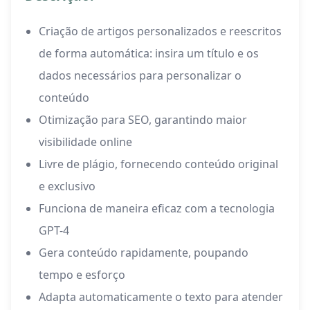
Criação de artigos personalizados e reescritos
de forma automática: insira um título e os
dados necessários para personalizar o
conteúdo
Otimização para SEO, garantindo maior
visibilidade online
Livre de plágio, fornecendo conteúdo original
e exclusivo
Funciona de maneira eficaz com a tecnologia
GPT-4
Gera conteúdo rapidamente, poupando
tempo e esforço
Adapta automaticamente o texto para atender