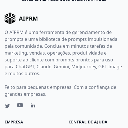
AIPRM
O AIPRM é uma ferramenta de gerenciamento de
prompts e uma biblioteca de prompts impulsionada
pela comunidade. Conclua em minutos tarefas de
marketing, vendas, operações, produtividade e
suporte ao cliente com prompts prontos para uso
para ChatGPT, Claude, Gemini, Midjourney, GPT Image
e muitos outros.
Feito para pequenas empresas. Com a confiança de
grandes empresas.
EMPRESA
CENTRAL DE AJUDA