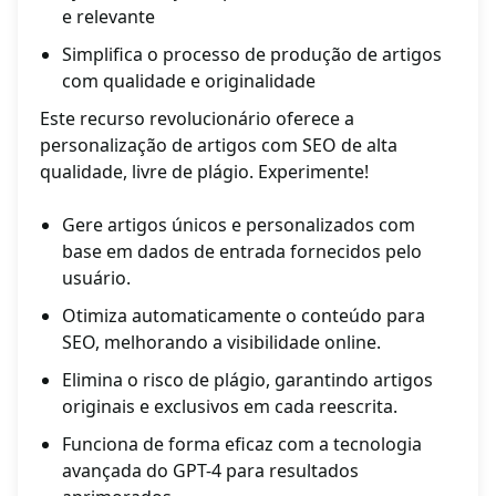
e relevante
Simplifica o processo de produção de artigos
com qualidade e originalidade
Este recurso revolucionário oferece a
personalização de artigos com SEO de alta
qualidade, livre de plágio. Experimente!
Gere artigos únicos e personalizados com
base em dados de entrada fornecidos pelo
usuário.
Otimiza automaticamente o conteúdo para
SEO, melhorando a visibilidade online.
Elimina o risco de plágio, garantindo artigos
originais e exclusivos em cada reescrita.
Funciona de forma eficaz com a tecnologia
avançada do GPT-4 para resultados