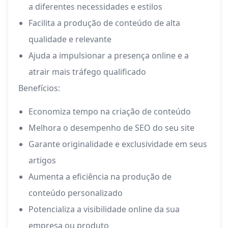
a diferentes necessidades e estilos
Facilita a produção de conteúdo de alta
qualidade e relevante
Ajuda a impulsionar a presença online e a
atrair mais tráfego qualificado
Benefícios:
Economiza tempo na criação de conteúdo
Melhora o desempenho de SEO do seu site
Garante originalidade e exclusividade em seus
artigos
Aumenta a eficiência na produção de
conteúdo personalizado
Potencializa a visibilidade online da sua
empresa ou produto