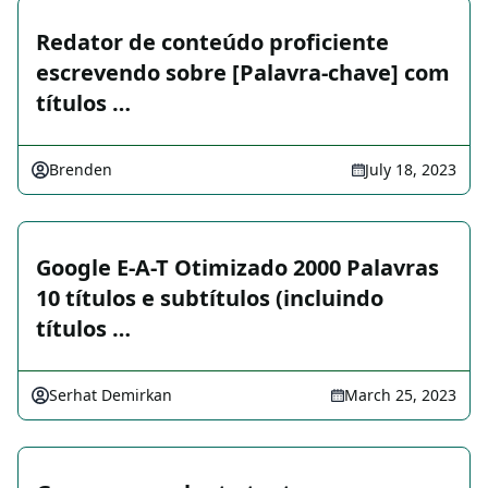
Redator de conteúdo proficiente
escrevendo sobre [Palavra-chave] com
títulos …
Brenden
July 18, 2023
Google E-A-T Otimizado 2000 Palavras
10 títulos e subtítulos (incluindo
títulos …
Serhat Demirkan
March 25, 2023