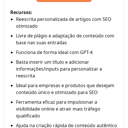
Recursos:
Reescrita personalizada de artigos com SEO
otimizado
Livre de plágio e adaptação de conteúdo com
base nas suas entradas
Funciona de forma ideal com GPT-4
Basta inserir um título e adicionar
informações/inputs para personalizar a
reescrita
Ideal para empresas e produtos que desejam
conteúdo único e otimizado para SEO
Ferramenta eficaz para impulsionar a
visibilidade online e atrair mais tráfego
qualificado
Ajuda na criação rápida de conteúdo autêntico