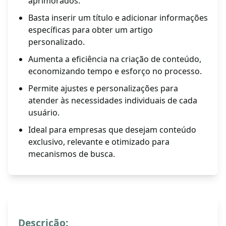
aprimorados.
Basta inserir um título e adicionar informações
específicas para obter um artigo
personalizado.
Aumenta a eficiência na criação de conteúdo,
economizando tempo e esforço no processo.
Permite ajustes e personalizações para
atender às necessidades individuais de cada
usuário.
Ideal para empresas que desejam conteúdo
exclusivo, relevante e otimizado para
mecanismos de busca.
Descrição: