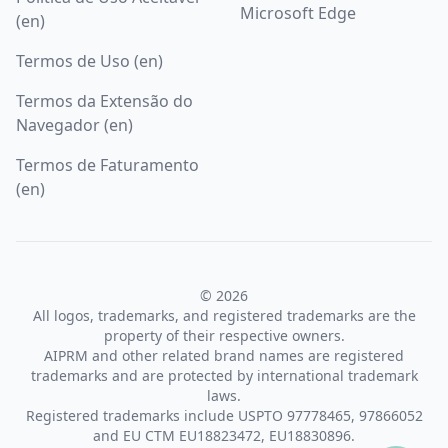
Microsoft Edge
(en)
Termos de Uso (en)
Termos da Extensão do
Navegador (en)
Termos de Faturamento
(en)
© 2026
All logos, trademarks, and registered trademarks are the
property of their respective owners.
AIPRM and other related brand names are registered
trademarks and are protected by international trademark
laws.
Registered trademarks include USPTO 97778465, 97866052
and EU CTM EU18823472, EU18830896.