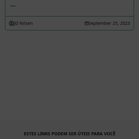
…
JD Nilsen
September 25, 2023
ESTES LINKS PODEM SER ÚTEIS PARA VOCÊ