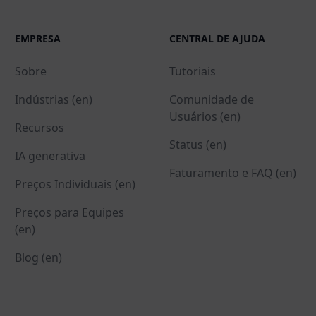
EMPRESA
CENTRAL DE AJUDA
Sobre
Tutoriais
Indústrias (en)
Comunidade de
Usuários (en)
Recursos
Status (en)
IA generativa
Faturamento e FAQ (en)
Preços Individuais (en)
Preços para Equipes
(en)
Blog (en)