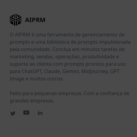
AIPRM
O AIPRM é uma ferramenta de gerenciamento de
prompts e uma biblioteca de prompts impulsionada
pela comunidade. Conclua em minutos tarefas de
marketing, vendas, operações, produtividade e
suporte ao cliente com prompts prontos para uso
para ChatGPT, Claude, Gemini, Midjourney, GPT
Image e muitos outros.
Feito para pequenas empresas. Com a confiança de
grandes empresas.