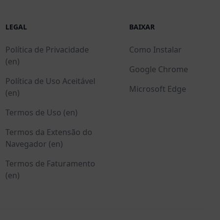
LEGAL
BAIXAR
Política de Privacidade
Como Instalar
(en)
Google Chrome
Política de Uso Aceitável
Microsoft Edge
(en)
Termos de Uso (en)
Termos da Extensão do
Navegador (en)
Termos de Faturamento
(en)