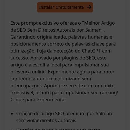
Instalar Gratuitamente
Este prompt exclusivo oferece o "Melhor Artigo
de SEO Sem Direitos Autorais por Salman".
Garantindo originalidade, palavras humanas e
posicionamento correto de palavras-chave para
otimização. Fuja da detecção do ChatGPT com
sucesso. Aprovado por plugins de SEO, este
artigo é a escolha ideal para impulsionar sua
presença online. Experimente agora para obter
conteúdo autêntico e otimizado sem
preocupações. Aprimore seu site com um texto
irresistível, pronto para impulsionar seu ranking!
Clique para experimentar.
Criação de artigo SEO premium por Salman
sem violar direitos autorais