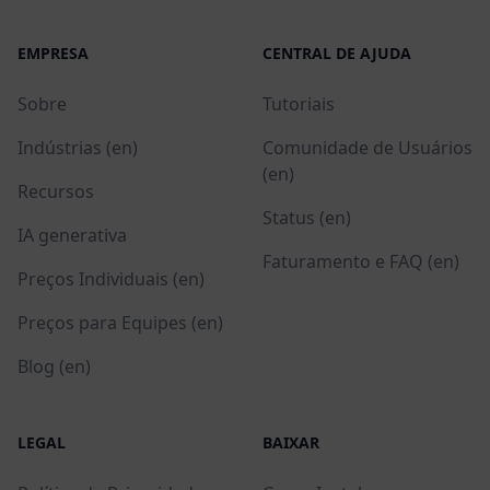
EMPRESA
CENTRAL DE AJUDA
Sobre
Tutoriais
Indústrias (en)
Comunidade de Usuários
(en)
Recursos
Status (en)
IA generativa
Faturamento e FAQ (en)
Preços Individuais (en)
Preços para Equipes (en)
Blog (en)
LEGAL
BAIXAR