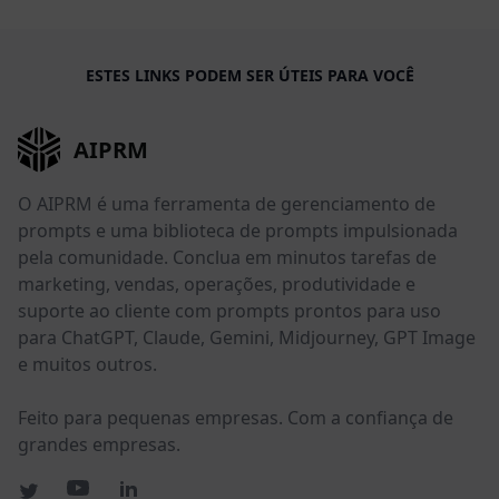
ESTES LINKS PODEM SER ÚTEIS PARA VOCÊ
AIPRM
O AIPRM é uma ferramenta de gerenciamento de
prompts e uma biblioteca de prompts impulsionada
pela comunidade. Conclua em minutos tarefas de
marketing, vendas, operações, produtividade e
suporte ao cliente com prompts prontos para uso
para ChatGPT, Claude, Gemini, Midjourney, GPT Image
e muitos outros.
Feito para pequenas empresas. Com a confiança de
grandes empresas.