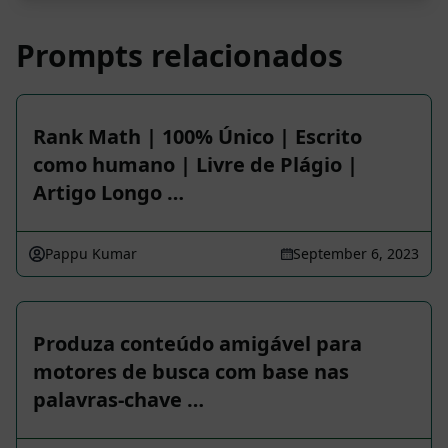
Prompts relacionados
Rank Math | 100% Único | Escrito
como humano | Livre de Plágio |
Artigo Longo …
Pappu Kumar
September 6, 2023
Produza conteúdo amigável para
motores de busca com base nas
palavras-chave …