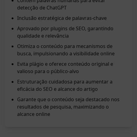
Contém palavras humanas para evitar
detecção de ChatGPT
Inclusão estratégica de palavras-chave
Aprovado por plugins de SEO, garantindo
qualidade e relevância
Otimiza o conteúdo para mecanismos de
busca, impulsionando a visibilidade online
Evita plágio e oferece conteúdo original e
valioso para o público-alvo
Estruturação cuidadosa para aumentar a
eficácia do SEO e alcance do artigo
Garante que o conteúdo seja destacado nos
resultados de pesquisa, maximizando o
alcance online