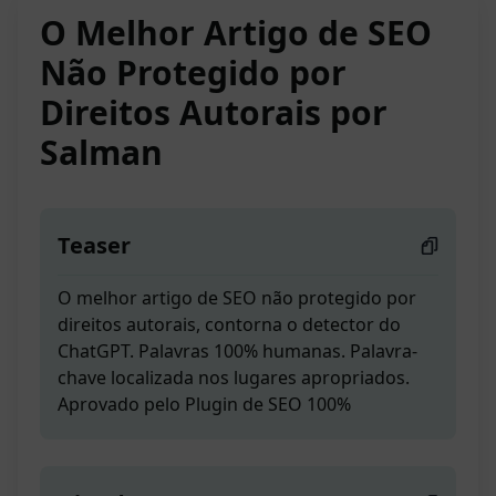
O Melhor Artigo de SEO
Não Protegido por
Direitos Autorais por
Salman
Teaser
O melhor artigo de SEO não protegido por
direitos autorais, contorna o detector do
ChatGPT. Palavras 100% humanas. Palavra-
chave localizada nos lugares apropriados.
Aprovado pelo Plugin de SEO 100%