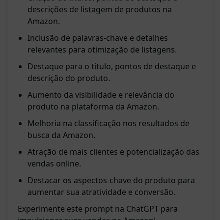
descrições de listagem de produtos na
Amazon.
Inclusão de palavras-chave e detalhes
relevantes para otimização de listagens.
Destaque para o título, pontos de destaque e
descrição do produto.
Aumento da visibilidade e relevância do
produto na plataforma da Amazon.
Melhoria na classificação nos resultados de
busca da Amazon.
Atração de mais clientes e potencialização das
vendas online.
Destacar os aspectos-chave do produto para
aumentar sua atratividade e conversão.
Experimente este prompt na ChatGPT para