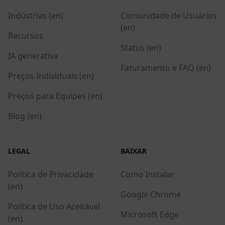
Indústrias (en)
Comunidade de Usuários
(en)
Recursos
Status (en)
IA generativa
Faturamento e FAQ (en)
Preços Individuais (en)
Preços para Equipes (en)
Blog (en)
LEGAL
BAIXAR
Política de Privacidade
Como Instalar
(en)
Google Chrome
Política de Uso Aceitável
Microsoft Edge
(en)