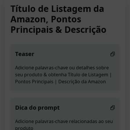
Título de Listagem da
Amazon, Pontos
Principais & Descrição
Teaser
Adicione palavras-chave ou detalhes sobre
seu produto & obtenha Título de Listagem |
Pontos Principais | Descrição da Amazon
Dica do prompt
Adicione palavras-chave relacionadas ao seu
produto