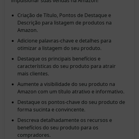
impulsionar suas vendas na Amazon!
Criação de Título, Pontos de Destaque e
Descrição para listagem de produtos na
Amazon.
Adicione palavras-chave e detalhes para
otimizar a listagem do seu produto.
Destaque os principais benefícios e
características do seu produto para atrair
mais clientes.
Aumente a visibilidade do seu produto na
Amazon com um título atrativo e informativo.
Destaque os pontos-chave do seu produto de
forma sucinta e convincente.
Descreva detalhadamente os recursos e
benefícios do seu produto para os
compradores.