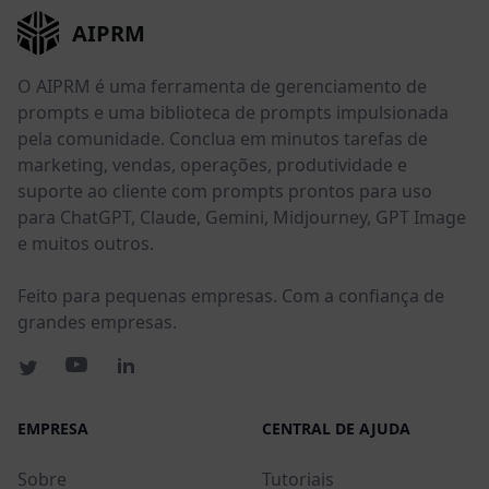
AIPRM
O AIPRM é uma ferramenta de gerenciamento de
prompts e uma biblioteca de prompts impulsionada
pela comunidade. Conclua em minutos tarefas de
marketing, vendas, operações, produtividade e
suporte ao cliente com prompts prontos para uso
para ChatGPT, Claude, Gemini, Midjourney, GPT Image
e muitos outros.
Feito para pequenas empresas. Com a confiança de
grandes empresas.
EMPRESA
CENTRAL DE AJUDA
Sobre
Tutoriais