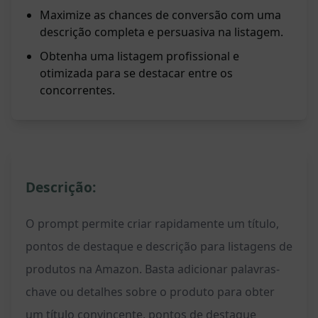
Maximize as chances de conversão com uma
descrição completa e persuasiva na listagem.
Obtenha uma listagem profissional e
otimizada para se destacar entre os
concorrentes.
Descrição:
O prompt permite criar rapidamente um título,
pontos de destaque e descrição para listagens de
produtos na Amazon. Basta adicionar palavras-
chave ou detalhes sobre o produto para obter
um título convincente, pontos de destaque