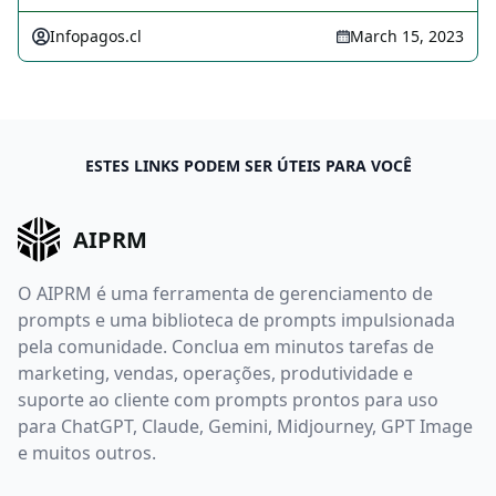
Infopagos.cl
March 15, 2023
ESTES LINKS PODEM SER ÚTEIS PARA VOCÊ
AIPRM
O AIPRM é uma ferramenta de gerenciamento de
prompts e uma biblioteca de prompts impulsionada
pela comunidade. Conclua em minutos tarefas de
marketing, vendas, operações, produtividade e
suporte ao cliente com prompts prontos para uso
para ChatGPT, Claude, Gemini, Midjourney, GPT Image
e muitos outros.