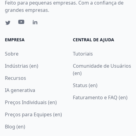
Feito para pequenas empresas. Com a confiança de
grandes empresas.
EMPRESA
CENTRAL DE AJUDA
Sobre
Tutoriais
Indústrias (en)
Comunidade de Usuários
(en)
Recursos
Status (en)
IA generativa
Faturamento e FAQ (en)
Preços Individuais (en)
Preços para Equipes (en)
Blog (en)