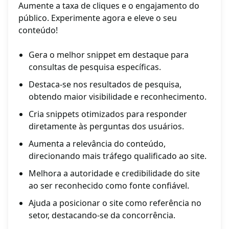
Aumente a taxa de cliques e o engajamento do
público. Experimente agora e eleve o seu
conteúdo!
Gera o melhor snippet em destaque para
consultas de pesquisa específicas.
Destaca-se nos resultados de pesquisa,
obtendo maior visibilidade e reconhecimento.
Cria snippets otimizados para responder
diretamente às perguntas dos usuários.
Aumenta a relevância do conteúdo,
direcionando mais tráfego qualificado ao site.
Melhora a autoridade e credibilidade do site
ao ser reconhecido como fonte confiável.
Ajuda a posicionar o site como referência no
setor, destacando-se da concorrência.