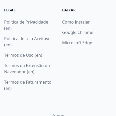
LEGAL
BAIXAR
Política de Privacidade
Como Instalar
(en)
Google Chrome
Política de Uso Aceitável
Microsoft Edge
(en)
Termos de Uso (en)
Termos da Extensão do
Navegador (en)
Termos de Faturamento
(en)
© 2026