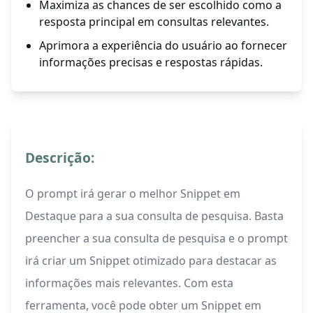
Maximiza as chances de ser escolhido como a
resposta principal em consultas relevantes.
Aprimora a experiência do usuário ao fornecer
informações precisas e respostas rápidas.
Descrição:
O prompt irá gerar o melhor Snippet em
Destaque para a sua consulta de pesquisa. Basta
preencher a sua consulta de pesquisa e o prompt
irá criar um Snippet otimizado para destacar as
informações mais relevantes. Com esta
ferramenta, você pode obter um Snippet em