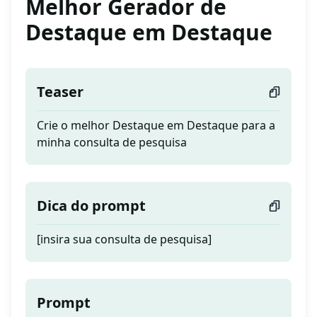
Melhor Gerador de
Destaque em Destaque
Teaser
Crie o melhor Destaque em Destaque para a
minha consulta de pesquisa
Dica do prompt
[insira sua consulta de pesquisa]
Prompt