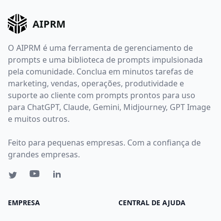
AIPRM
O AIPRM é uma ferramenta de gerenciamento de
prompts e uma biblioteca de prompts impulsionada
pela comunidade. Conclua em minutos tarefas de
marketing, vendas, operações, produtividade e
suporte ao cliente com prompts prontos para uso
para ChatGPT, Claude, Gemini, Midjourney, GPT Image
e muitos outros.
Feito para pequenas empresas. Com a confiança de
grandes empresas.
EMPRESA
CENTRAL DE AJUDA