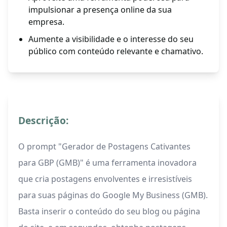
impulsionar a presença online da sua
empresa.
Aumente a visibilidade e o interesse do seu
público com conteúdo relevante e chamativo.
Descrição:
O prompt "Gerador de Postagens Cativantes
para GBP (GMB)" é uma ferramenta inovadora
que cria postagens envolventes e irresistíveis
para suas páginas do Google My Business (GMB).
Basta inserir o conteúdo do seu blog ou página