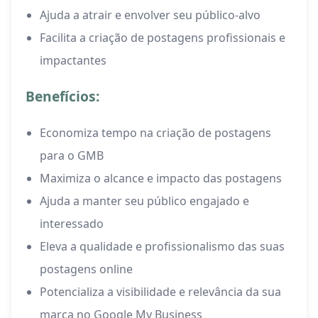
Ajuda a atrair e envolver seu público-alvo
Facilita a criação de postagens profissionais e
impactantes
Benefícios:
Economiza tempo na criação de postagens
para o GMB
Maximiza o alcance e impacto das postagens
Ajuda a manter seu público engajado e
interessado
Eleva a qualidade e profissionalismo das suas
postagens online
Potencializa a visibilidade e relevância da sua
marca no Google My Business