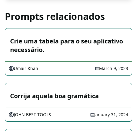
Prompts relacionados
Crie uma tabela para o seu aplicativo
necessário.
Umair Khan
March 9, 2023
Corrija aquela boa gramática
JOHN BEST TOOLS
January 31, 2024