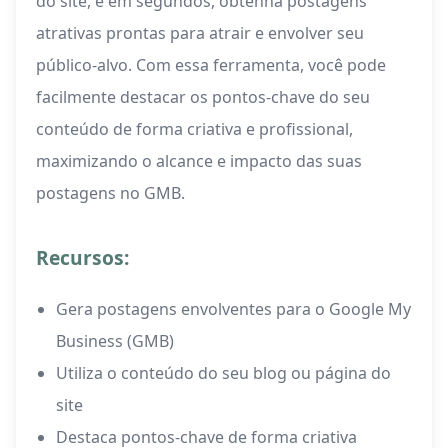
do site, e em segundos, obtenha postagens
atrativas prontas para atrair e envolver seu
público-alvo. Com essa ferramenta, você pode
facilmente destacar os pontos-chave do seu
conteúdo de forma criativa e profissional,
maximizando o alcance e impacto das suas
postagens no GMB.
Recursos:
Gera postagens envolventes para o Google My
Business (GMB)
Utiliza o conteúdo do seu blog ou página do
site
Destaca pontos-chave de forma criativa