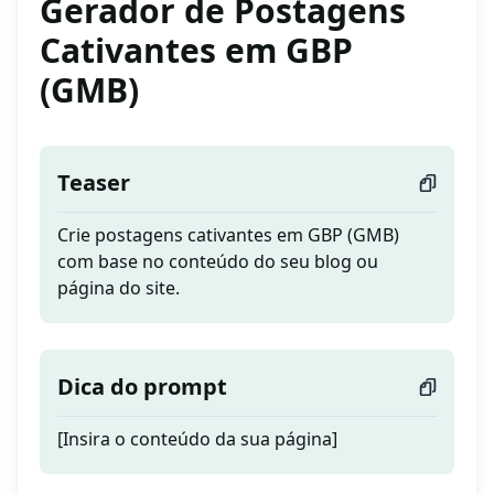
Gerador de Postagens
Cativantes em GBP
(GMB)
Teaser
Crie postagens cativantes em GBP (GMB)
com base no conteúdo do seu blog ou
página do site.
Dica do prompt
[Insira o conteúdo da sua página]