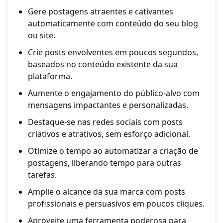
Gere postagens atraentes e cativantes
automaticamente com conteúdo do seu blog
ou site.
Crie posts envolventes em poucos segundos,
baseados no conteúdo existente da sua
plataforma.
Aumente o engajamento do público-alvo com
mensagens impactantes e personalizadas.
Destaque-se nas redes sociais com posts
criativos e atrativos, sem esforço adicional.
Otimize o tempo ao automatizar a criação de
postagens, liberando tempo para outras
tarefas.
Amplie o alcance da sua marca com posts
profissionais e persuasivos em poucos cliques.
Aproveite uma ferramenta poderosa para