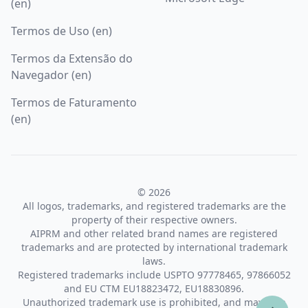
(en)
Termos de Uso (en)
Termos da Extensão do
Navegador (en)
Termos de Faturamento
(en)
© 2026
All logos, trademarks, and registered trademarks are the
property of their respective owners.
AIPRM and other related brand names are registered
trademarks and are protected by international trademark
laws.
Registered trademarks include USPTO 97778465, 97866052
and EU CTM EU18823472, EU18830896.
Unauthorized trademark use is prohibited, and may be a