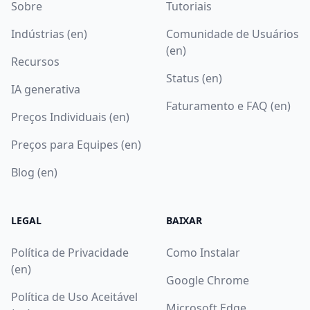
Sobre
Tutoriais
Indústrias (en)
Comunidade de Usuários
(en)
Recursos
Status (en)
IA generativa
Faturamento e FAQ (en)
Preços Individuais (en)
Preços para Equipes (en)
Blog (en)
LEGAL
BAIXAR
Política de Privacidade
Como Instalar
(en)
Google Chrome
Política de Uso Aceitável
Microsoft Edge