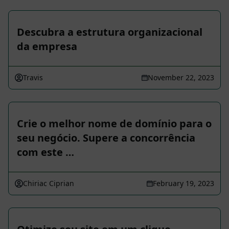
Descubra a estrutura organizacional
da empresa
Travis
November 22, 2023
Crie o melhor nome de domínio para o
seu negócio. Supere a concorrência
com este …
Chiriac Ciprian
February 19, 2023