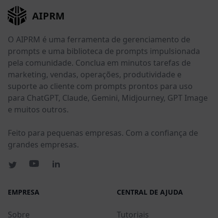
AIPRM
O AIPRM é uma ferramenta de gerenciamento de
prompts e uma biblioteca de prompts impulsionada
pela comunidade. Conclua em minutos tarefas de
marketing, vendas, operações, produtividade e
suporte ao cliente com prompts prontos para uso
para ChatGPT, Claude, Gemini, Midjourney, GPT Image
e muitos outros.
Feito para pequenas empresas. Com a confiança de
grandes empresas.
EMPRESA
CENTRAL DE AJUDA
Sobre
Tutoriais