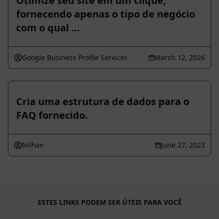
Otimize seu site em um clique,
fornecendo apenas o tipo de negócio
com o qual …
Google Business Profile Services
March 12, 2026
Cria uma estrutura de dados para o
FAQ fornecido.
Nilhan
June 27, 2023
ESTES LINKS PODEM SER ÚTEIS PARA VOCÊ