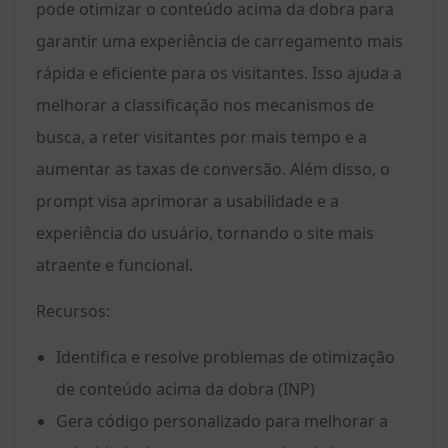
pode otimizar o conteúdo acima da dobra para
garantir uma experiência de carregamento mais
rápida e eficiente para os visitantes. Isso ajuda a
melhorar a classificação nos mecanismos de
busca, a reter visitantes por mais tempo e a
aumentar as taxas de conversão. Além disso, o
prompt visa aprimorar a usabilidade e a
experiência do usuário, tornando o site mais
atraente e funcional.
Recursos:
Identifica e resolve problemas de otimização
de conteúdo acima da dobra (INP)
Gera código personalizado para melhorar a