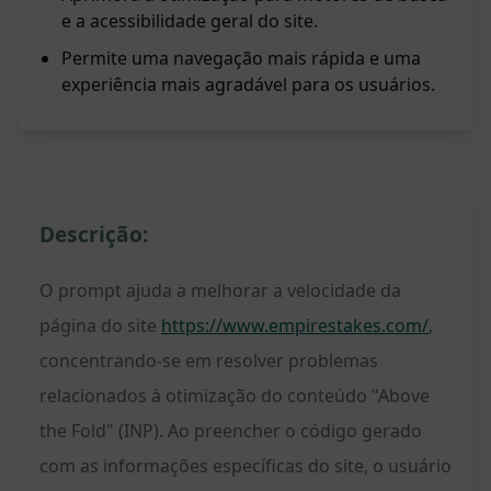
e a acessibilidade geral do site.
Permite uma navegação mais rápida e uma
experiência mais agradável para os usuários.
Descrição:
O prompt ajuda a melhorar a velocidade da
página do site
https://www.empirestakes.com/
,
concentrando-se em resolver problemas
relacionados à otimização do conteúdo "Above
the Fold" (INP). Ao preencher o código gerado
com as informações específicas do site, o usuário