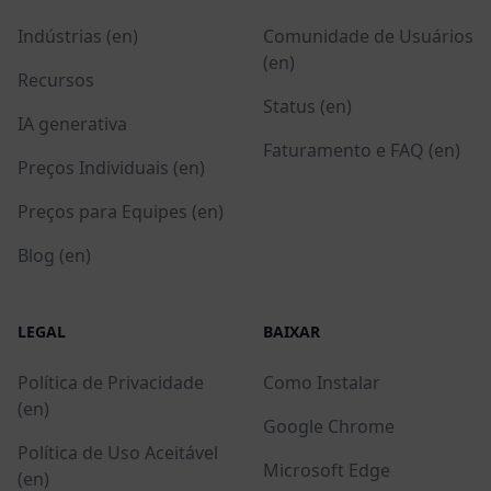
Indústrias (en)
Comunidade de Usuários
(en)
Recursos
Status (en)
IA generativa
Faturamento e FAQ (en)
Preços Individuais (en)
Preços para Equipes (en)
Blog (en)
LEGAL
BAIXAR
Política de Privacidade
Como Instalar
(en)
Google Chrome
Política de Uso Aceitável
Microsoft Edge
(en)