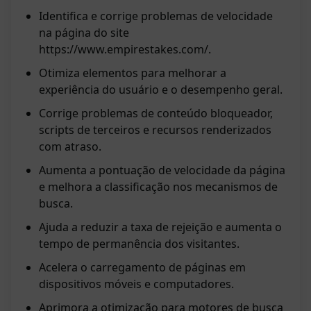
Identifica e corrige problemas de velocidade
na página do site
https://www.empirestakes.com/
.
Otimiza elementos para melhorar a
experiência do usuário e o desempenho geral.
Corrige problemas de conteúdo bloqueador,
scripts de terceiros e recursos renderizados
com atraso.
Aumenta a pontuação de velocidade da página
e melhora a classificação nos mecanismos de
busca.
Ajuda a reduzir a taxa de rejeição e aumenta o
tempo de permanência dos visitantes.
Acelera o carregamento de páginas em
dispositivos móveis e computadores.
Aprimora a otimização para motores de busca