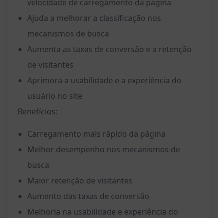
velocidade de carregamento da página
Ajuda a melhorar a classificação nos
mecanismos de busca
Aumenta as taxas de conversão e a retenção
de visitantes
Aprimora a usabilidade e a experiência do
usuário no site
Benefícios:
Carregamento mais rápido da página
Melhor desempenho nos mecanismos de
busca
Maior retenção de visitantes
Aumento das taxas de conversão
Melhoria na usabilidade e experiência do