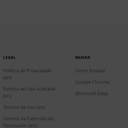
LEGAL
BAIXAR
Política de Privacidade
Como Instalar
(en)
Google Chrome
Política de Uso Aceitável
Microsoft Edge
(en)
Termos de Uso (en)
Termos da Extensão do
Navegador (en)