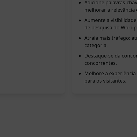
Adicione palavras-chav
melhorar a relevância
Aumente a visibilidade
de pesquisa do Wordp
Atraia mais tráfego: a
categoria.
Destaque-se da concor
concorrentes.
Melhore a experiência 
para os visitantes.