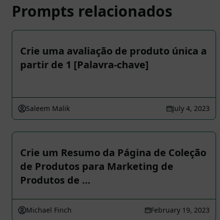
Prompts relacionados
Crie uma avaliação de produto única a
partir de 1 [Palavra-chave]
Saleem Malik
July 4, 2023
Crie um Resumo da Página de Coleção
de Produtos para Marketing de
Produtos de …
Michael Finch
February 19, 2023