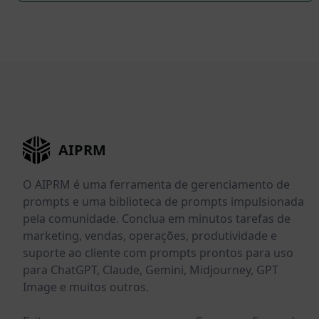
AIPRM
O AIPRM é uma ferramenta de gerenciamento de
prompts e uma biblioteca de prompts impulsionada
pela comunidade. Conclua em minutos tarefas de
marketing, vendas, operações, produtividade e
suporte ao cliente com prompts prontos para uso
para ChatGPT, Claude, Gemini, Midjourney, GPT
Image e muitos outros.