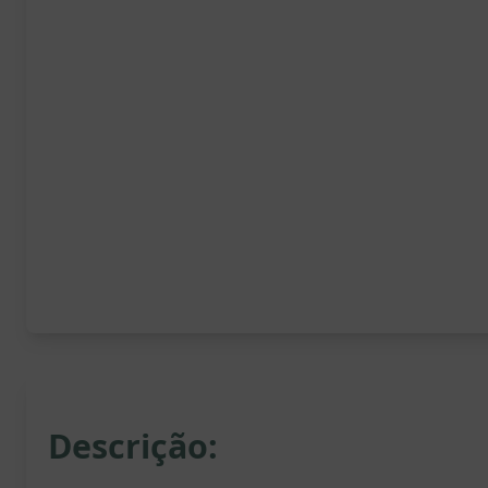
Descrição: