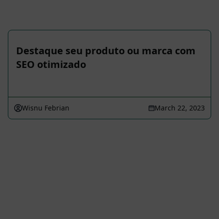
Destaque seu produto ou marca com
SEO otimizado
Wisnu Febrian
March 22, 2023