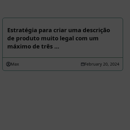
Estratégia para criar uma descrição
de produto muito legal com um
máximo de três …
Max
February 20, 2024