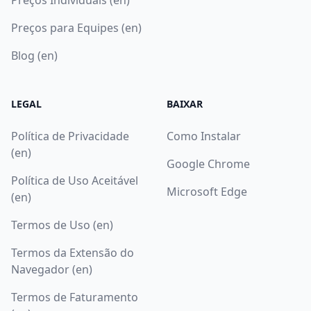
Preços para Equipes (en)
Blog (en)
LEGAL
BAIXAR
Política de Privacidade
Como Instalar
(en)
Google Chrome
Política de Uso Aceitável
Microsoft Edge
(en)
Termos de Uso (en)
Termos da Extensão do
Navegador (en)
Termos de Faturamento