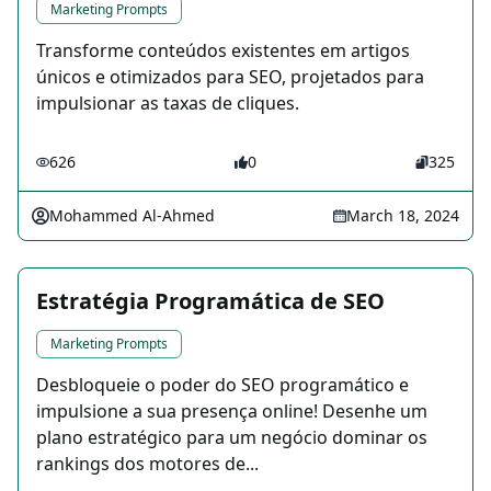
Marketing Prompts
Transforme conteúdos existentes em artigos
únicos e otimizados para SEO, projetados para
impulsionar as taxas de cliques.
626
0
325
Mohammed Al-Ahmed
March 18, 2024
Estratégia Programática de SEO
Marketing Prompts
Desbloqueie o poder do SEO programático e
impulsione a sua presença online! Desenhe um
plano estratégico para um negócio dominar os
rankings dos motores de...