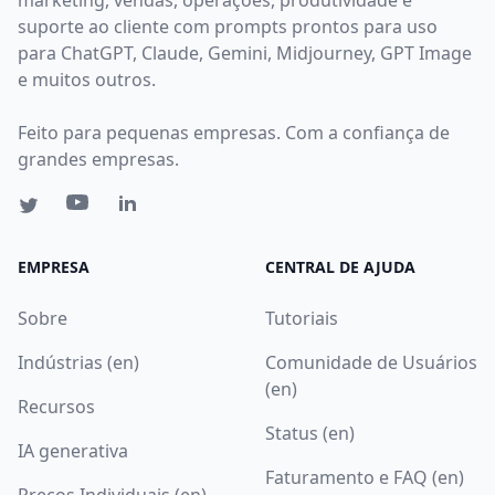
suporte ao cliente com prompts prontos para uso
para ChatGPT, Claude, Gemini, Midjourney, GPT Image
e muitos outros.
Feito para pequenas empresas. Com a confiança de
grandes empresas.
EMPRESA
CENTRAL DE AJUDA
Sobre
Tutoriais
Indústrias (en)
Comunidade de Usuários
(en)
Recursos
Status (en)
IA generativa
Faturamento e FAQ (en)
Preços Individuais (en)