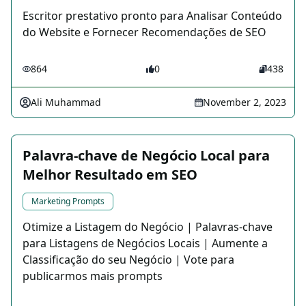
Escritor prestativo pronto para Analisar Conteúdo
do Website e Fornecer Recomendações de SEO
864
0
438
Ali Muhammad
November 2, 2023
Palavra-chave de Negócio Local para
Melhor Resultado em SEO
Marketing Prompts
Otimize a Listagem do Negócio | Palavras-chave
para Listagens de Negócios Locais | Aumente a
Classificação do seu Negócio | Vote para
publicarmos mais prompts