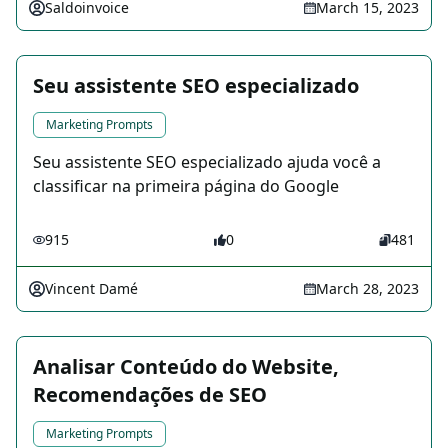
Saldoinvoice
March 15, 2023
Seu assistente SEO especializado
Marketing Prompts
Seu assistente SEO especializado ajuda você a
classificar na primeira página do Google
915
0
481
Vincent Damé
March 28, 2023
Analisar Conteúdo do Website,
Recomendações de SEO
Marketing Prompts